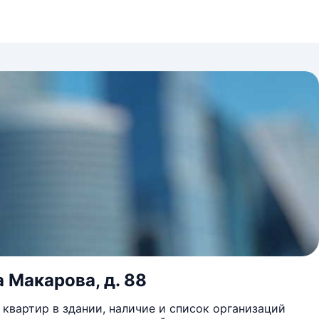
а Макарова, д. 88
квартир в здании, наличие и список организаций