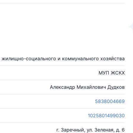
 жилищно-социального и коммунального хозяйства
МУП ЖСКХ
Александр Михайлович Дудков
5838004669
1025801499030
г. Заречный, ул. Зеленая, д. 6