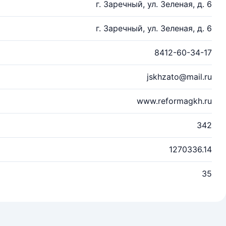
г. Заречный, ул. Зеленая, д. 6
г. Заречный, ул. Зеленая, д. 6
8412-60-34-17
jskhzato@mail.ru
www.reformagkh.ru
342
1270336.14
35