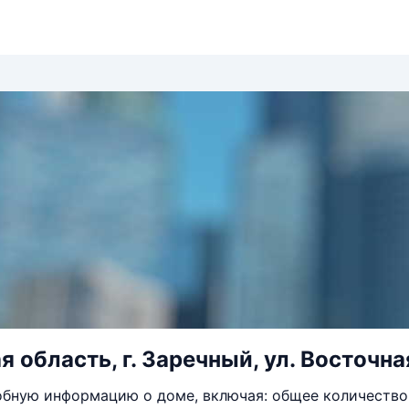
 область, г. Заречный, ул. Восточная
бную информацию о доме, включая: общее количество 