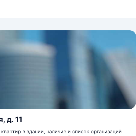
, д. 11
квартир в здании, наличие и список организаций