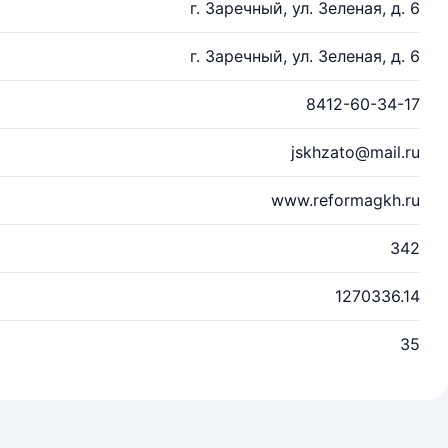
г. Заречный, ул. Зеленая, д. 6
г. Заречный, ул. Зеленая, д. 6
8412-60-34-17
jskhzato@mail.ru
www.reformagkh.ru
342
1270336.14
35