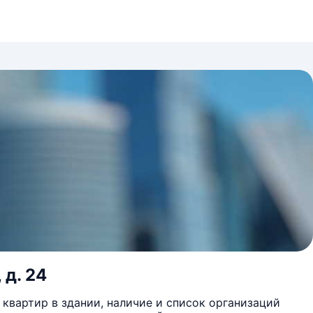
 д. 24
квартир в здании, наличие и список организаций