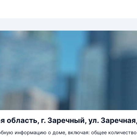
 область, г. Заречный, ул. Заречная,
бную информацию о доме, включая: общее количество 