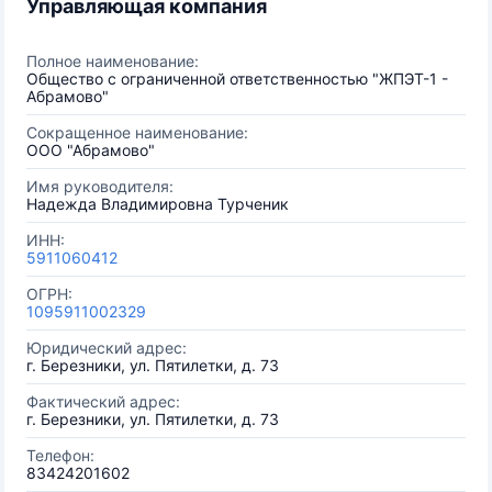
Управляющая компания
Полное наименование:
Общество с ограниченной ответственностью "ЖПЭТ-1 -
Абрамово"
Сокращенное наименование:
ООО "Абрамово"
Имя руководителя:
Надежда Владимировна Турченик
ИНН:
5911060412
ОГРН:
1095911002329
Юридический адрес:
г. Березники, ул. Пятилетки, д. 73
Фактический адрес:
г. Березники, ул. Пятилетки, д. 73
Телефон:
83424201602