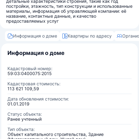
детальные характеристики строения, такие как год
постройки, этажность, тип конструкции и использованные
материалы, информация об управляющей компании: её
название, контактные данные, и качество
предоставляемых услуг
Информация о доме
Квартиры по адресу
Органи
Информация о доме
Кадастровый номер:
59:03:0400075:2015
Кадастровая стоимость:
113 621 109,59
Дата обновления стоимости:
01.01.2019
Статус объекта:
Ранее учтенный
Тип объекта:
Объект капитального строительства, Здание