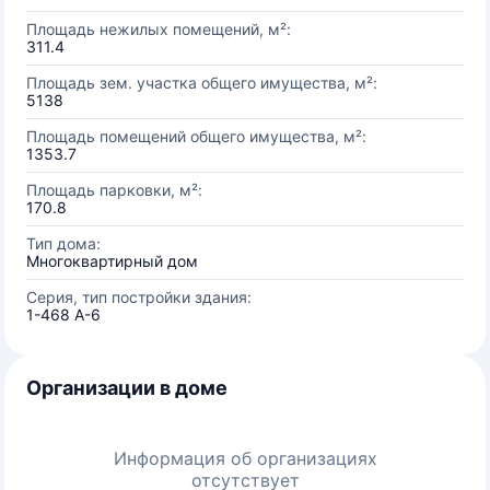
Площадь нежилых помещений, м²:
311.4
Площадь зем. участка общего имущества, м²:
5138
Площадь помещений общего имущества, м²:
1353.7
Площадь парковки, м²:
170.8
Тип дома:
Многоквартирный дом
Серия, тип постройки здания:
1-468 А-6
Организации в доме
Информация об организациях
отсутствует