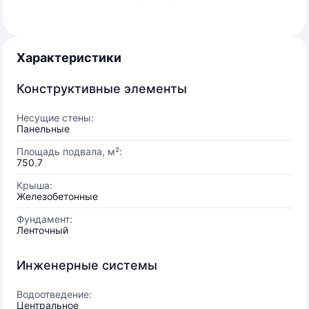
Характеристики
Конструктивные элементы
Несущие стены:
Панельные
Площадь подвала, м²:
750.7
Крыша:
Железобетонные
Фундамент:
Ленточный
Инженерные системы
Водоотведение:
Центральное