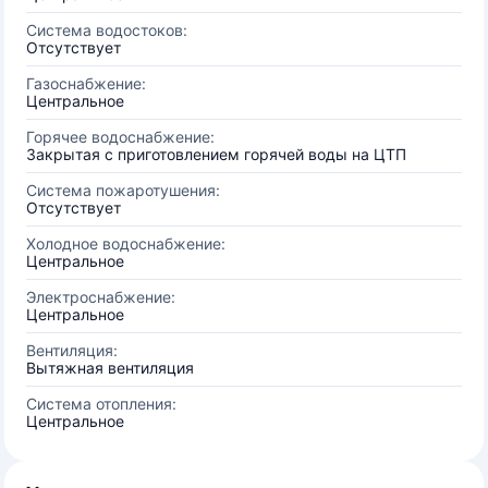
Система водостоков:
Отсутствует
Газоснабжение:
Центральное
Горячее водоснабжение:
Закрытая с приготовлением горячей воды на ЦТП
Система пожаротушения:
Отсутствует
Холодное водоснабжение:
Центральное
Электроснабжение:
Центральное
Вентиляция:
Вытяжная вентиляция
Система отопления:
Центральное