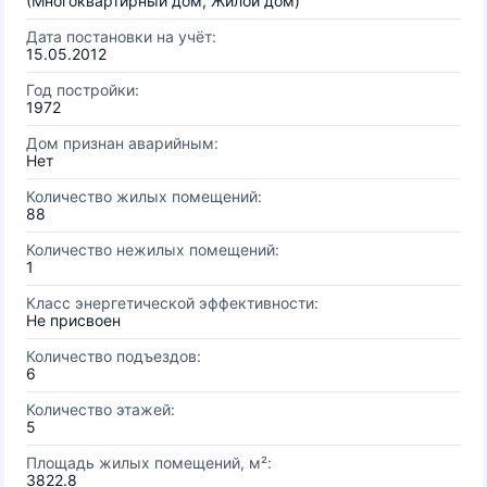
(Многоквартирный дом, Жилой дом)
Дата постановки на учёт:
15.05.2012
Год постройки:
1972
Дом признан аварийным:
Нет
Количество жилых помещений:
88
Количество нежилых помещений:
1
Класс энергетической эффективности:
Не присвоен
Количество подъездов:
6
Количество этажей:
5
Площадь жилых помещений, м²:
3822.8