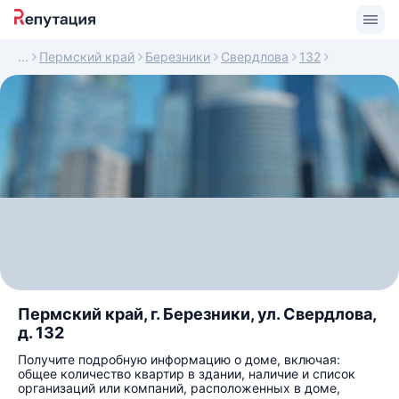
Пермский край
Березники
Свердлова
132
Пермский край, г. Березники, ул. Свердлова,
д. 132
Получите подробную информацию о доме, включая:
общее количество квартир в здании, наличие и список
организаций или компаний, расположенных в доме,