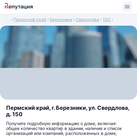
Пермский край
Березники
Свердлова
150
Пермский край, г. Березники, ул. Свердлова,
д. 150
Получите подробную информацию о доме, включая:
общее количество квартир в здании, наличие и список
организаций или компаний, расположенных в доме,