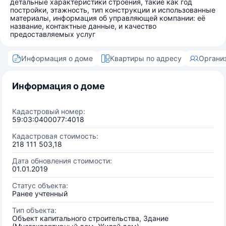
детальные характеристики строения, такие как год
постройки, этажность, тип конструкции и использованные
материалы, информация об управляющей компании: её
название, контактные данные, и качество
предоставляемых услуг
Информация о доме
Квартиры по адресу
Органи
Информация о доме
Кадастровый номер:
59:03:0400077:4018
Кадастровая стоимость:
218 111 503,18
Дата обновления стоимости:
01.01.2019
Статус объекта:
Ранее учтенный
Тип объекта:
Объект капитального строительства, Здание