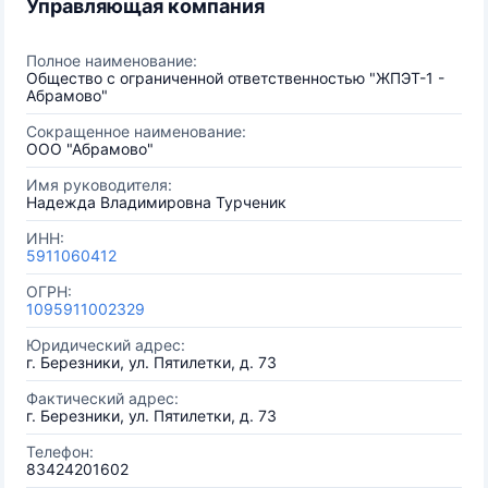
Управляющая компания
Полное наименование:
Общество с ограниченной ответственностью "ЖПЭТ-1 -
Абрамово"
Сокращенное наименование:
ООО "Абрамово"
Имя руководителя:
Надежда Владимировна Турченик
ИНН:
5911060412
ОГРН:
1095911002329
Юридический адрес:
г. Березники, ул. Пятилетки, д. 73
Фактический адрес:
г. Березники, ул. Пятилетки, д. 73
Телефон:
83424201602