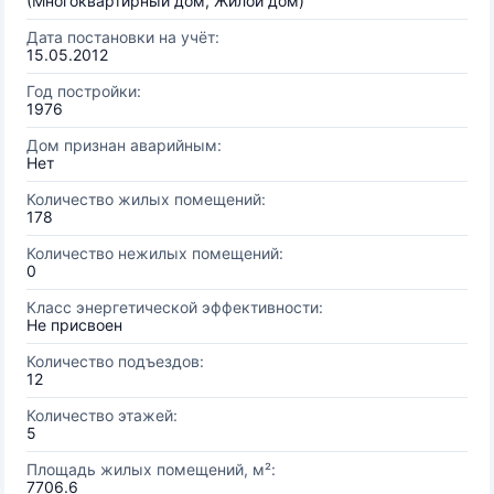
(Многоквартирный дом, Жилой дом)
Дата постановки на учёт:
15.05.2012
Год постройки:
1976
Дом признан аварийным:
Нет
Количество жилых помещений:
178
Количество нежилых помещений:
0
Класс энергетической эффективности:
Не присвоен
Количество подъездов:
12
Количество этажей:
5
Площадь жилых помещений, м²:
7706.6