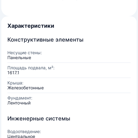
Характеристики
Конструктивные элементы
Несущие стены:
Панельные
Площадь подвала, м²:
1617.1
Крыша:
Железобетонные
Фундамент:
Ленточный
Инженерные системы
Водоотведение:
Центральное