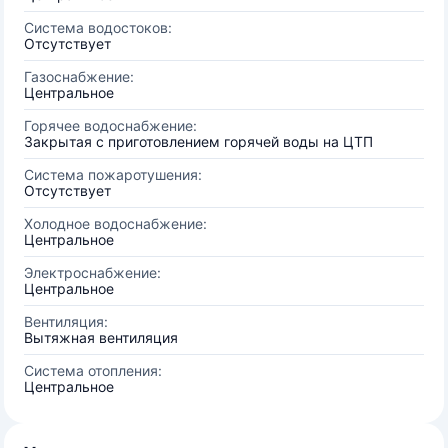
Система водостоков:
Отсутствует
Газоснабжение:
Центральное
Горячее водоснабжение:
Закрытая с приготовлением горячей воды на ЦТП
Система пожаротушения:
Отсутствует
Холодное водоснабжение:
Центральное
Электроснабжение:
Центральное
Вентиляция:
Вытяжная вентиляция
Система отопления:
Центральное