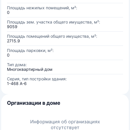
Площадь нежилых помещений, м²:
0
Площадь зем. участка общего имущества, м²:
9059
Площадь помещений общего имущества, м²:
2715.9
Площадь парковки, м²:
0
Тип дома:
Многоквартирный дом
Серия, тип постройки здания:
1-468 А-6
Организации в доме
Информация об организациях
отсутствует