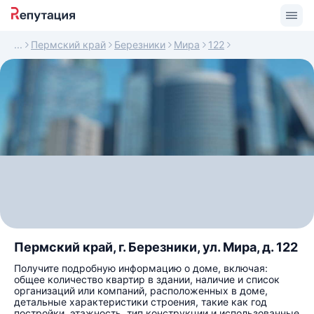
Пермский край
Березники
Мира
122
Пермский край, г. Березники, ул. Мира, д. 122
Получите подробную информацию о доме, включая:
общее количество квартир в здании, наличие и список
организаций или компаний, расположенных в доме,
детальные характеристики строения, такие как год
постройки, этажность, тип конструкции и использованные