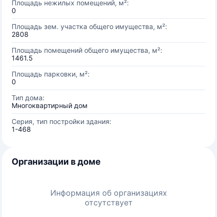
Площадь нежилых помещений, м²:
0
Площадь зем. участка общего имущества, м²:
2808
Площадь помещений общего имущества, м²:
1461.5
Площадь парковки, м²:
0
Тип дома:
Многоквартирный дом
Серия, тип постройки здания:
1-468
Организации в доме
Информация об организациях
отсутствует