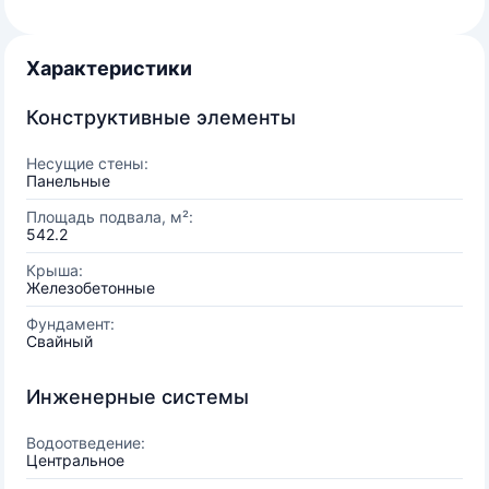
Характеристики
Конструктивные элементы
Несущие стены:
Панельные
Площадь подвала, м²:
542.2
Крыша:
Железобетонные
Фундамент:
Свайный
Инженерные системы
Водоотведение:
Центральное