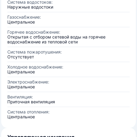
Система водостоков:
Наружные водостоки
Газоснабжение:
Центральное
Горячее водоснабжение:
Открытая с отбором сетевой воды на горячее
водоснабжение из тепловой сети
Система пожаротушения:
Отсутствует
Холодное водоснабжение:
Центральное
Электроснабжение:
Центральное
Вентиляция:
Приточная вентиляция
Система отопления:
Центральное