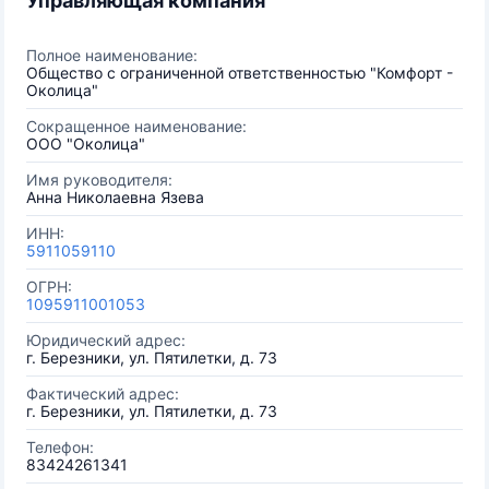
Управляющая компания
Полное наименование:
Общество с ограниченной ответственностью "Комфорт -
Околица"
Сокращенное наименование:
ООО "Околица"
Имя руководителя:
Анна Николаевна Язева
ИНН:
5911059110
ОГРН:
1095911001053
Юридический адрес:
г. Березники, ул. Пятилетки, д. 73
Фактический адрес:
г. Березники, ул. Пятилетки, д. 73
Телефон:
83424261341