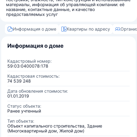
материалы, информация об управляющей компании: её
название, контактные данные, и качество
предоставляемых услуг
Информация о доме
Квартиры по адресу
Органи
Информация о доме
Кадастровый номер:
59:03:0400078:178
Кадастровая стоимость:
74 539 248
Дата обновления стоимости:
01.01.2019
Статус объекта:
Ранее учтенный
Тип объекта:
Объект капитального строительства, Здание
(Многоквартирный дом, Жилой дом)