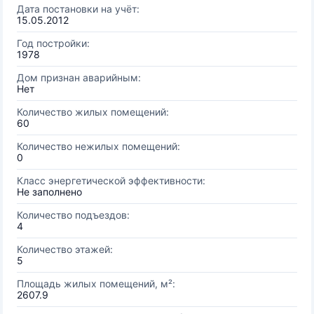
Дата постановки на учёт:
15.05.2012
Год постройки:
1978
Дом признан аварийным:
Нет
Количество жилых помещений:
60
Количество нежилых помещений:
0
Класс энергетической эффективности:
Не заполнено
Количество подъездов:
4
Количество этажей:
5
Площадь жилых помещений, м²:
2607.9