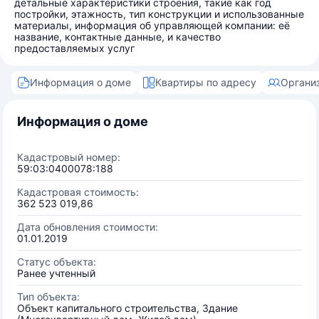
детальные характеристики строения, такие как год
постройки, этажность, тип конструкции и использованные
материалы, информация об управляющей компании: её
название, контактные данные, и качество
предоставляемых услуг
Информация о доме
Квартиры по адресу
Органи
Информация о доме
Кадастровый номер:
59:03:0400078:188
Кадастровая стоимость:
362 523 019,86
Дата обновления стоимости:
01.01.2019
Статус объекта:
Ранее учтенный
Тип объекта:
Объект капитального строительства, Здание