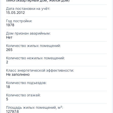
(Многоквартирный дом, Жилой дом)
Дата постановки на учёт:
15.05.2012
Год постройки:
1978
Дом признан аварийным:
Нет
Количество жилых помещений:
265
Количество нежилых помещений:
2
Класс энергетической эффективности:
Не заполнено
Количество подъездов:
18
Количество этажей:
5
Площадь жилых помещений, м²:
12797.6