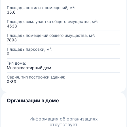
Площадь нежилых помещений, м²:
35.6
Площадь зем. участка общего имущества, м²:
4538
Площадь помещений общего имущества, м²:
7893
Площадь парковки, м²:
0
Тип дома:
Многоквартирный дом
Серия, тип постройки здания:
0-83
Организации в доме
Информация об организациях
отсутствует