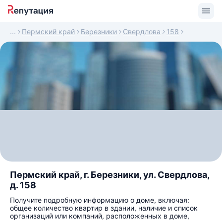
Пермский край
Березники
Свердлова
158
Пермский край, г. Березники, ул. Свердлова,
д. 158
Получите подробную информацию о доме, включая:
общее количество квартир в здании, наличие и список
организаций или компаний, расположенных в доме,