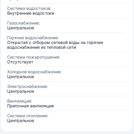
Система водостоков:
Внутренние водостоки
Газоснабжение:
Центральное
Горячее водоснабжение:
Открытая с отбором сетевой воды на горячее
водоснабжение из тепловой сети
Система пожаротушения:
Отсутствует
Холодное водоснабжение:
Центральное
Электроснабжение:
Центральное
Вентиляция:
Приточная вентиляция
Система отопления:
Центральное