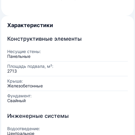
Характеристики
Конструктивные элементы
Несущие стены:
Панельные
Площадь подвала, м²:
2713
Крыша:
Железобетонные
Фундамент:
Свайный
Инженерные системы
Водоотведение:
Центральное