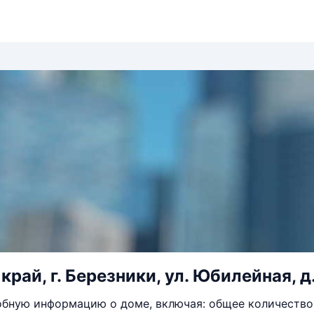
рай, г. Березники, ул. Юбилейная, д
бную информацию о доме, включая: общее количество 