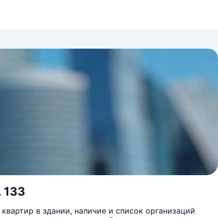
. 133
квартир в здании, наличие и список организаций