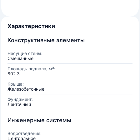
Характеристики
Конструктивные элементы
Несущие стены:
Смешанные
Площадь подвала, м²:
802.3
Крыша:
Железобетонные
Фундамент:
Ленточный
Инженерные системы
Водоотведение:
Центральное