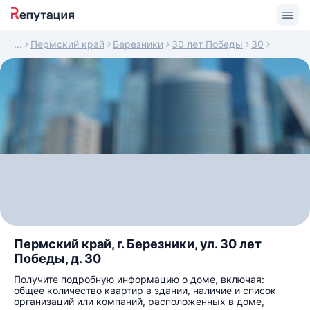
Пермский край
Березники
30 лет Победы
30
Пермский край, г. Березники, ул. 30 лет
Победы, д. 30
Получите подробную информацию о доме, включая:
общее количество квартир в здании, наличие и список
организаций или компаний, расположенных в доме,