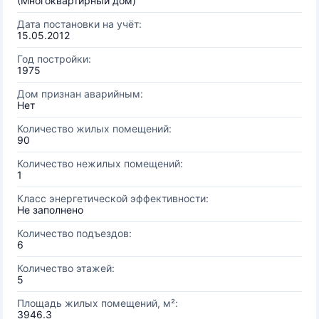
(Многоквартирный дом)
Дата постановки на учёт:
15.05.2012
Год постройки:
1975
Дом признан аварийным:
Нет
Количество жилых помещений:
90
Количество нежилых помещений:
1
Класс энергетической эффективности:
Не заполнено
Количество подъездов:
6
Количество этажей:
5
Площадь жилых помещений, м²:
3946.3