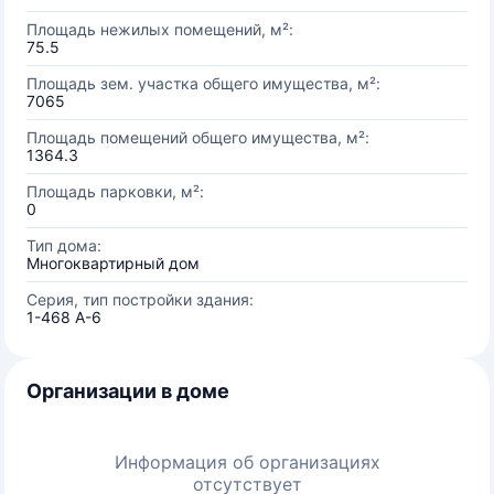
Площадь нежилых помещений, м²:
75.5
Площадь зем. участка общего имущества, м²:
7065
Площадь помещений общего имущества, м²:
1364.3
Площадь парковки, м²:
0
Тип дома:
Многоквартирный дом
Серия, тип постройки здания:
1-468 А-6
Организации в доме
Информация об организациях
отсутствует