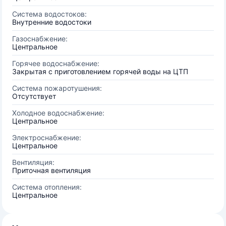
Система водостоков:
Внутренние водостоки
Газоснабжение:
Центральное
Горячее водоснабжение:
Закрытая с приготовлением горячей воды на ЦТП
Система пожаротушения:
Отсутствует
Холодное водоснабжение:
Центральное
Электроснабжение:
Центральное
Вентиляция:
Приточная вентиляция
Система отопления:
Центральное