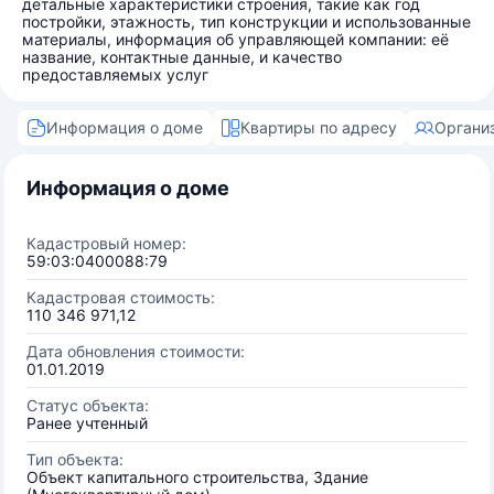
детальные характеристики строения, такие как год
постройки, этажность, тип конструкции и использованные
материалы, информация об управляющей компании: её
название, контактные данные, и качество
предоставляемых услуг
Информация о доме
Квартиры по адресу
Органи
Информация о доме
Кадастровый номер:
59:03:0400088:79
Кадастровая стоимость:
110 346 971,12
Дата обновления стоимости:
01.01.2019
Статус объекта:
Ранее учтенный
Тип объекта:
Объект капитального строительства, Здание