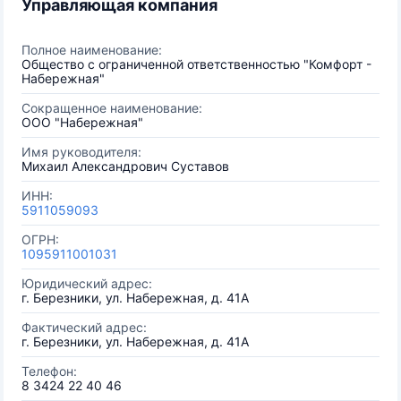
Управляющая компания
Полное наименование:
Общество с ограниченной ответственностью "Комфорт -
Набережная"
Сокращенное наименование:
ООО "Набережная"
Имя руководителя:
Михаил Александрович Суставов
ИНН:
5911059093
ОГРН:
1095911001031
Юридический адрес:
г. Березники, ул. Набережная, д. 41А
Фактический адрес:
г. Березники, ул. Набережная, д. 41А
Телефон:
8 3424 22 40 46