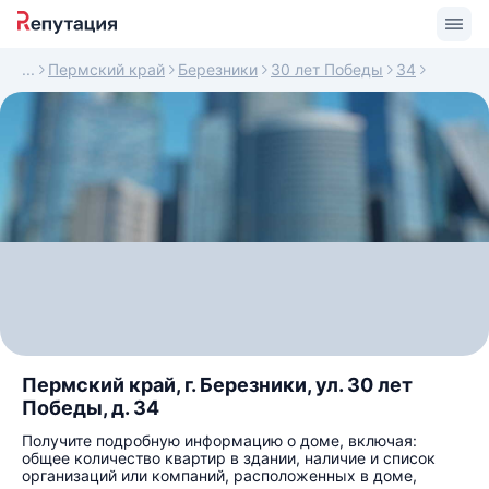
Пермский край
Березники
30 лет Победы
34
Пермский край, г. Березники, ул. 30 лет
Победы, д. 34
Получите подробную информацию о доме, включая:
общее количество квартир в здании, наличие и список
организаций или компаний, расположенных в доме,