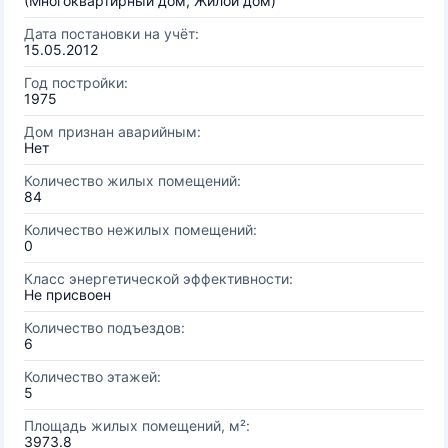
(Многоквартирный дом, Жилой дом)
Дата постановки на учёт:
15.05.2012
Год постройки:
1975
Дом признан аварийным:
Нет
Количество жилых помещений:
84
Количество нежилых помещений:
0
Класс энергетической эффективности:
Не присвоен
Количество подъездов:
6
Количество этажей:
5
Площадь жилых помещений, м²:
3973.8