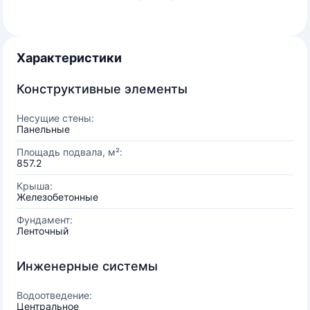
Характеристики
Конструктивные элементы
Несущие стены:
Панельные
Площадь подвала, м²:
857.2
Крыша:
Железобетонные
Фундамент:
Ленточный
Инженерные системы
Водоотведение:
Центральное