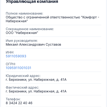
Управляющая компания
Полное наименование:
Общество с ограниченной ответственностью "Комфорт -
Набережная"
Сокращенное наименование:
ООО "Набережная"
Имя руководителя:
Михаил Александрович Суставов
ИНН:
5911059093
ОГРН:
1095911001031
Юридический адрес:
г. Березники, ул. Набережная, д. 41А
Фактический адрес:
г. Березники, ул. Набережная, д. 41А
Телефон:
8 3424 22 40 46