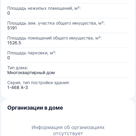
Площадь нежилых помещений, м²:
0
Площадь зем. участка общего имущества, м²:
5191
Площадь помещений общего имущества, м²:
1526.5
Площадь парковки, м²:
0
Тип дома:
Многоквартирный дом
Серия, тип постройки здания:
1-468 А-3
Организации в доме
Информация об организациях
отсутствует