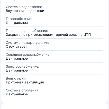
Система водостоков:
Внутренние водостоки
Газоснабжение:
Центральное
Горячее водоснабжение:
Закрытая с приготовлением горячей воды на ЦТП
Система пожаротушения:
Отсутствует
Холодное водоснабжение:
Центральное
Электроснабжение:
Центральное
Вентиляция:
Приточная вентиляция
Система отопления:
Центральное