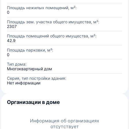
Площадь нежилых помещений, м²:
0
Площадь зем. участка общего имущества, м²:
2307
Площадь помещений общего имущества, м²:
42.9
Площадь парковки, м²:
0
Тип дома:
Многоквартирный дом
Серия, тип постройки здания:
Нет информации
Организации в доме
Информация об организациях
отсутствует