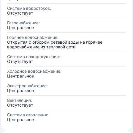
Система водостоков:
Отсутствует
Газоснабжение:
Центральное
Горячее водоснабжение:
Открытая с отбором сетевой воды на горячее
водоснабжение из тепловой сети
Система пожаротушения:
Отсутствует
Холодное водоснабжение:
Центральное
Электроснабжение:
Центральное
Вентиляция:
Отсутствует
Система отопления:
Центральное