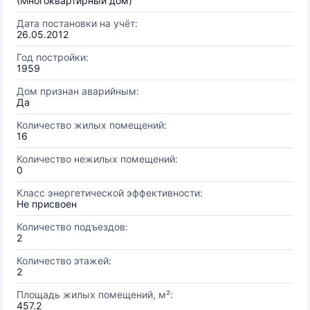
(Многоквартирный дом)
Дата постановки на учёт:
26.05.2012
Год постройки:
1959
Дом признан аварийным:
Да
Количество жилых помещений:
16
Количество нежилых помещений:
0
Класс энергетической эффективности:
Не присвоен
Количество подъездов:
2
Количество этажей:
2
Площадь жилых помещений, м²:
457.2