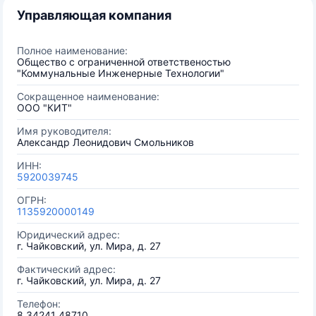
Управляющая компания
Полное наименование:
Общество с ограниченной ответственостью
"Коммунальные Инженерные Технологии"
Сокращенное наименование:
ООО "КИТ"
Имя руководителя:
Александр Леонидович Смольников
ИНН:
5920039745
ОГРН:
1135920000149
Юридический адрес:
г. Чайковский, ул. Мира, д. 27
Фактический адрес:
г. Чайковский, ул. Мира, д. 27
Телефон:
8 34241 48710