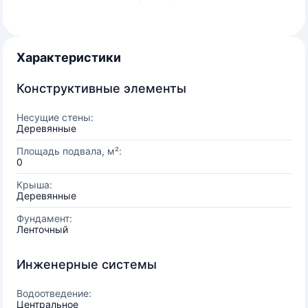
Характеристики
Конструктивные элементы
Несущие стены:
Деревянные
Площадь подвала, м²:
0
Крыша:
Деревянные
Фундамент:
Ленточный
Инженерные системы
Водоотведение:
Центральное