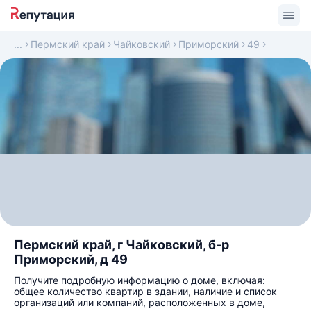
Пермский край
Чайковский
Приморский
49
Пермский край, г Чайковский, б-р
Приморский, д 49
Получите подробную информацию о доме, включая:
общее количество квартир в здании, наличие и список
организаций или компаний, расположенных в доме,