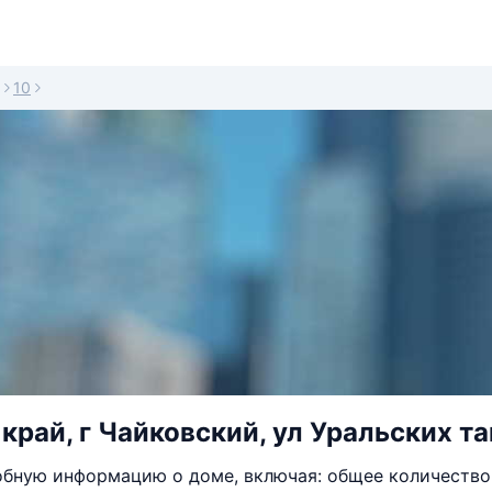
10
край, г Чайковский, ул Уральских та
бную информацию о доме, включая: общее количество 