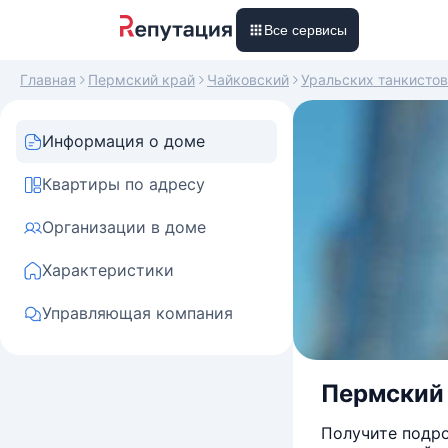
Все сервисы
Главная
Пермский край
Чайковский
Уральских танкистов
Информация о доме
Квартиры по адресу
Организации в доме
Характеристики
Управляющая компания
Пермский 
Получите подро