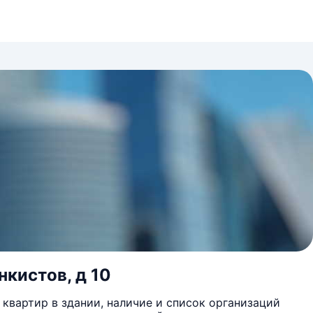
нкистов, д 10
квартир в здании, наличие и список организаций