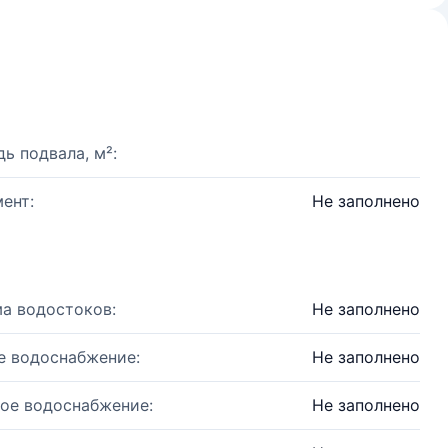
ь подвала, м²:
ент:
Не заполнено
а водостоков:
Не заполнено
е водоснабжение:
Не заполнено
ое водоснабжение:
Не заполнено