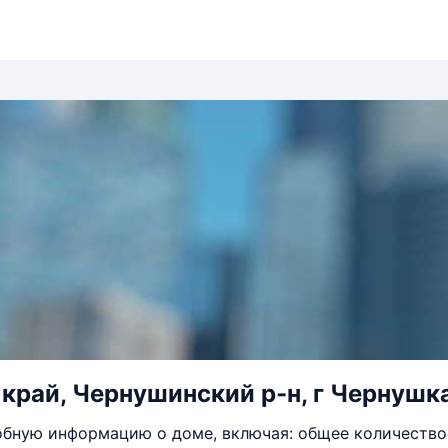
край, Чернушинский р-н, г Чернушка
бную информацию о доме, включая: общее количество 