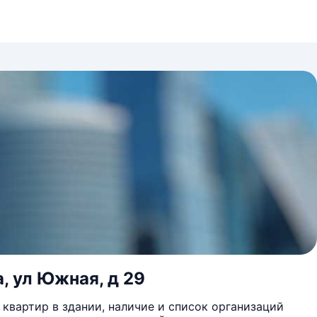
, ул Южная, д 29
квартир в здании, наличие и список организаций