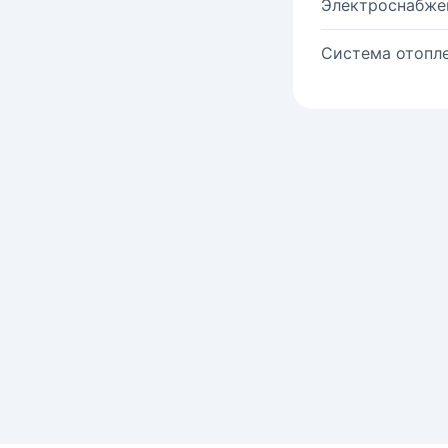
Электроснабже
Система отопле