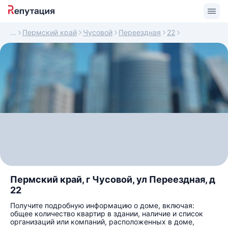
Пермский край
Чусовой
Переездная
22
Пермский край, г Чусовой, ул Переездная, д
22
Получите подробную информацию о доме, включая:
общее количество квартир в здании, наличие и список
организаций или компаний, расположенных в доме,