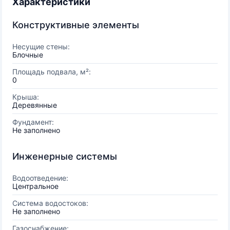
Характеристики
Конструктивные элементы
Несущие стены:
Блочные
Площадь подвала, м²:
0
Крыша:
Деревянные
Фундамент:
Не заполнено
Инженерные системы
Водоотведение:
Центральное
Система водостоков:
Не заполнено
Газоснабжение: