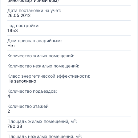
(Многоквартирный дом)
Дата постановки на учёт:
26.05.2012
Год постройки:
1953
Дом признан аварийным:
Нет
Количество жилых помещений:
Количество нежилых помещений:
Класс энергетической эффективности:
Не заполнено
Количество подъездов:
4
Количество этажей:
2
Площадь жилых помещений, м²:
780.38
Площадь нежилых помещений, м²: