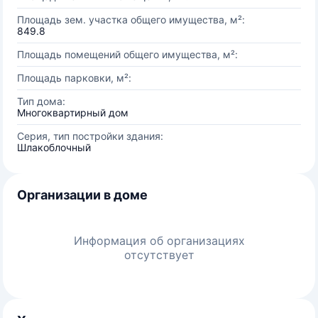
Площадь зем. участка общего имущества, м²:
849.8
Площадь помещений общего имущества, м²:
Площадь парковки, м²:
Тип дома:
Многоквартирный дом
Серия, тип постройки здания:
Шлакоблочный
Организации в доме
Информация об организациях
отсутствует