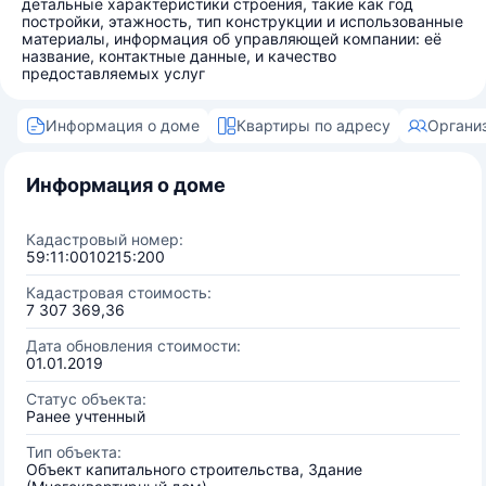
детальные характеристики строения, такие как год
постройки, этажность, тип конструкции и использованные
материалы, информация об управляющей компании: её
название, контактные данные, и качество
предоставляемых услуг
Информация о доме
Квартиры по адресу
Органи
Информация о доме
Кадастровый номер:
59:11:0010215:200
Кадастровая стоимость:
7 307 369,36
Дата обновления стоимости:
01.01.2019
Статус объекта:
Ранее учтенный
Тип объекта:
Объект капитального строительства, Здание