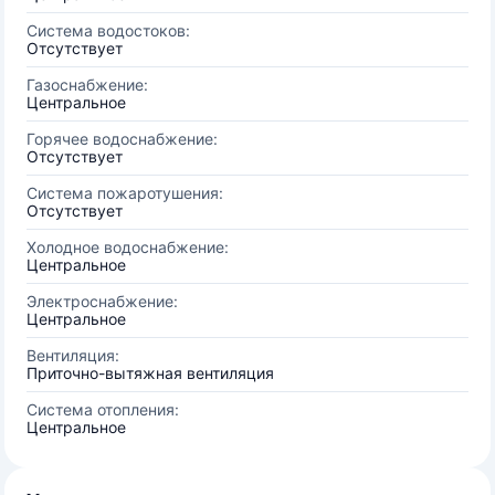
Система водостоков:
Отсутствует
Газоснабжение:
Центральное
Горячее водоснабжение:
Отсутствует
Система пожаротушения:
Отсутствует
Холодное водоснабжение:
Центральное
Электроснабжение:
Центральное
Вентиляция:
Приточно-вытяжная вентиляция
Система отопления:
Центральное