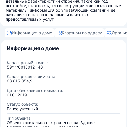
детальные характеристики строения, такие как год
постройки, этажность, тип конструкции и использованные
материалы, информация об управляющей компании: её
название, контактные данные, и качество
предоставляемых услуг
Информация о доме
Квартиры по адресу
Органи
Информация о доме
Кадастровый номер:
59:11:0010912:148
Кадастровая стоимость:
63 615 054,9
Дата обновления стоимости:
01.01.2019
Статус объекта:
Ранее учтенный
Тип объекта:
Объект капитального строительства, Здание