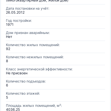
(Многоквартирный дом, Жилой дом)
Дата постановки на учёт:
26.05.2012
Год постройки:
1971
Дом признан аварийным:
Нет
Количество жилых помещений:
92
Количество нежилых помещений:
8
Класс энергетической эффективности:
Не присвоен
Количество подъездов:
6
Количество этажей:
5
Площадь жилых помещений, м²:
4036.25