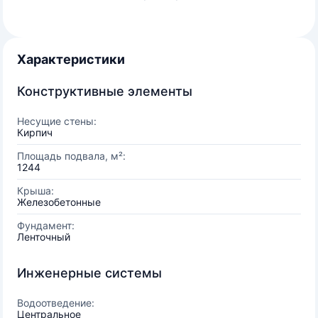
Характеристики
Конструктивные элементы
Несущие стены:
Кирпич
Площадь подвала, м²:
1244
Крыша:
Железобетонные
Фундамент:
Ленточный
Инженерные системы
Водоотведение:
Центральное