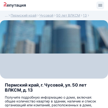
Пермский край
Чусовой
50 лет ВЛКСМ
13
Пермский край, г. Чусовой, ул. 50 лет
ВЛКСМ, д. 13
Получите подробную информацию о доме, включая:
общее количество квартир в здании, наличие и список
организаций или компаний, расположенных в доме,