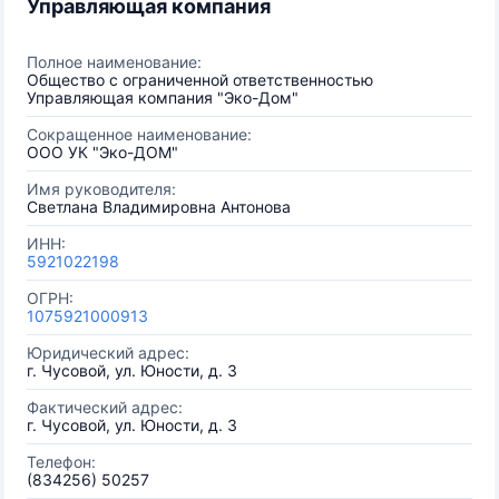
Управляющая компания
Полное наименование:
Общество с ограниченной ответственностью
Управляющая компания "Эко-Дом"
Сокращенное наименование:
ООО УК "Эко-ДОМ"
Имя руководителя:
Светлана Владимировна Антонова
ИНН:
5921022198
ОГРН:
1075921000913
Юридический адрес:
г. Чусовой, ул. Юности, д. 3
Фактический адрес:
г. Чусовой, ул. Юности, д. 3
Телефон:
(834256) 50257