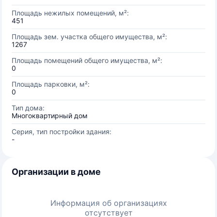
Площадь нежилых помещений, м²:
451
Площадь зем. участка общего имущества, м²:
1267
Площадь помещений общего имущества, м²:
0
Площадь парковки, м²:
0
Тип дома:
Многоквартирный дом
Серия, тип постройки здания:
-
Организации в доме
Информация об организациях
отсутствует