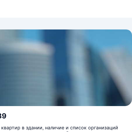
89
квартир в здании, наличие и список организаций