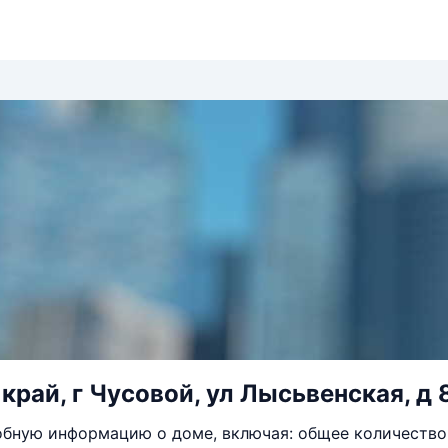
край, г Чусовой, ул Лысьвенская, д 
бную информацию о доме, включая: общее количество 