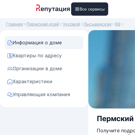
Все сервисы
Главная
Пермский край
Чусовой
Лысьвенская
89
Информация о доме
Квартиры по адресу
Организации в доме
Характеристики
Управляющая компания
Пермский 
Получите подро