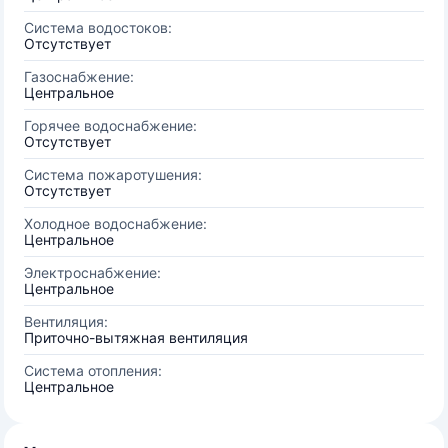
Система водостоков:
Отсутствует
Газоснабжение:
Центральное
Горячее водоснабжение:
Отсутствует
Система пожаротушения:
Отсутствует
Холодное водоснабжение:
Центральное
Электроснабжение:
Центральное
Вентиляция:
Приточно-вытяжная вентиляция
Система отопления:
Центральное