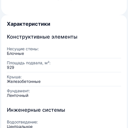
Характеристики
Конструктивные элементы
Несущие стены:
Блочные
Площадь подвала, м²:
929
Крыша:
Железобетонные
Фундамент:
Ленточный
Инженерные системы
Водоотведение:
Центральное