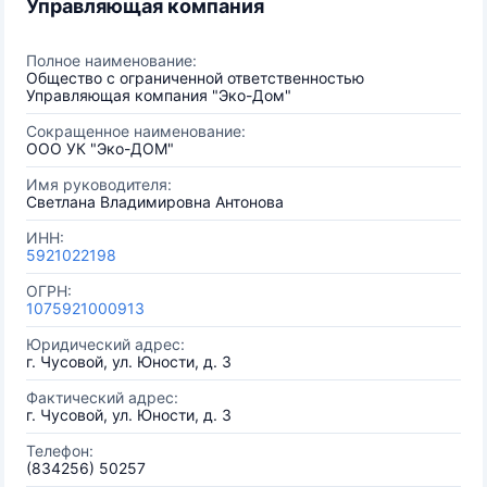
Управляющая компания
Полное наименование:
Общество с ограниченной ответственностью
Управляющая компания "Эко-Дом"
Сокращенное наименование:
ООО УК "Эко-ДОМ"
Имя руководителя:
Светлана Владимировна Антонова
ИНН:
5921022198
ОГРН:
1075921000913
Юридический адрес:
г. Чусовой, ул. Юности, д. 3
Фактический адрес:
г. Чусовой, ул. Юности, д. 3
Телефон:
(834256) 50257