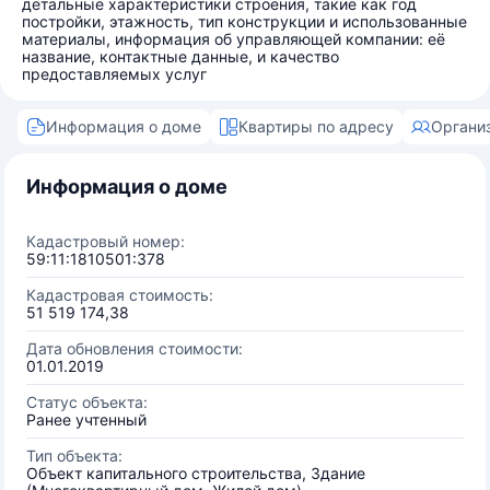
детальные характеристики строения, такие как год
постройки, этажность, тип конструкции и использованные
материалы, информация об управляющей компании: её
название, контактные данные, и качество
предоставляемых услуг
Информация о доме
Квартиры по адресу
Органи
Информация о доме
Кадастровый номер:
59:11:1810501:378
Кадастровая стоимость:
51 519 174,38
Дата обновления стоимости:
01.01.2019
Статус объекта:
Ранее учтенный
Тип объекта:
Объект капитального строительства, Здание