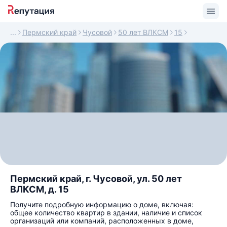
Пермский край
Чусовой
50 лет ВЛКСМ
15
Пермский край, г. Чусовой, ул. 50 лет
ВЛКСМ, д. 15
Получите подробную информацию о доме, включая:
общее количество квартир в здании, наличие и список
организаций или компаний, расположенных в доме,