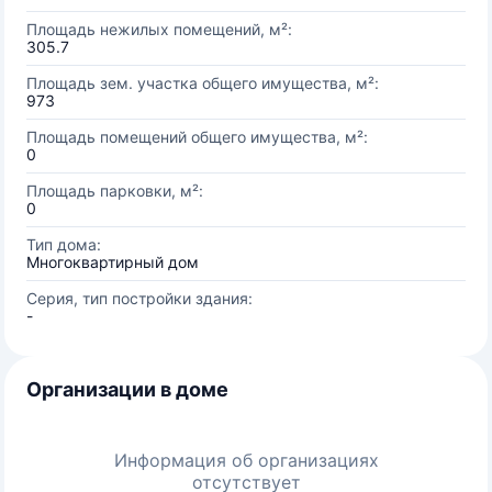
Площадь нежилых помещений, м²:
305.7
Площадь зем. участка общего имущества, м²:
973
Площадь помещений общего имущества, м²:
0
Площадь парковки, м²:
0
Тип дома:
Многоквартирный дом
Серия, тип постройки здания:
-
Организации в доме
Информация об организациях
отсутствует