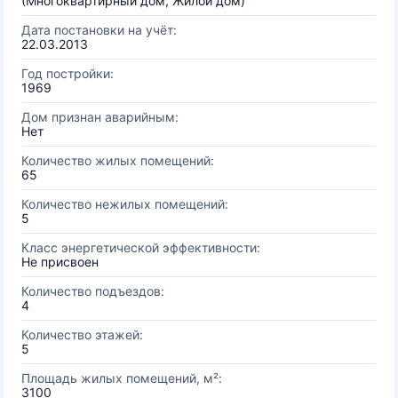
(Многоквартирный дом, Жилой дом)
Дата постановки на учёт:
22.03.2013
Год постройки:
1969
Дом признан аварийным:
Нет
Количество жилых помещений:
65
Количество нежилых помещений:
5
Класс энергетической эффективности:
Не присвоен
Количество подъездов:
4
Количество этажей:
5
Площадь жилых помещений, м²:
3100