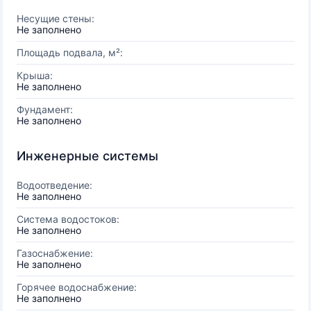
Несущие стены:
Не заполнено
Площадь подвала, м²:
Крыша:
Не заполнено
Фундамент:
Не заполнено
Инженерные системы
Водоотведение:
Не заполнено
Система водостоков:
Не заполнено
Газоснабжение:
Не заполнено
Горячее водоснабжение:
Не заполнено