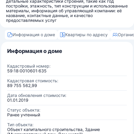
детальные характеристики строения, такие как год
постройки, этажность, тип конструкции и использованные
материалы, информация об управляющей компании: её
название, контактные данные, и качество
предоставляемых услуг
Информация о доме
Квартиры по адресу
Органи
Информация о доме
Кадастровый номер:
59:18:0010601:635
Кадастровая стоимость:
89 755 562,99
Дата обновления стоимости:
01.01.2019
Статус объекта:
Ранее учтенный
Тип объекта:
Объект капитального строительства, Здание