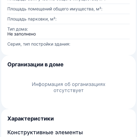
Площадь помещений общего имущества, м²:
Площадь парковки, м²:
Тип дома:
Не заполнено
Серия, тип постройки здания:
Организации в доме
Информация об организациях
отсутствует
Характеристики
Конструктивные элементы