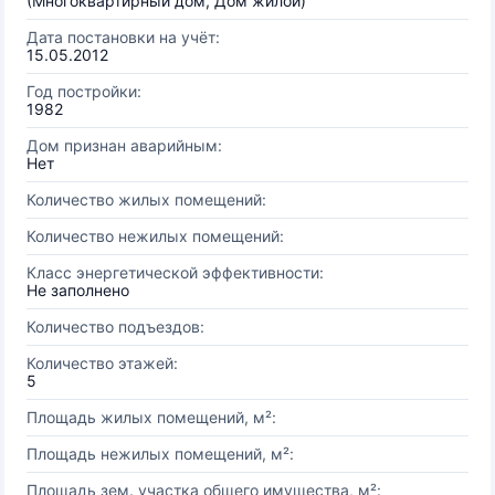
(Многоквартирный дом, Дом жилой)
Дата постановки на учёт:
15.05.2012
Год постройки:
1982
Дом признан аварийным:
Нет
Количество жилых помещений:
Количество нежилых помещений:
Класс энергетической эффективности:
Не заполнено
Количество подъездов:
Количество этажей:
5
Площадь жилых помещений, м²:
Площадь нежилых помещений, м²:
Площадь зем. участка общего имущества, м²: