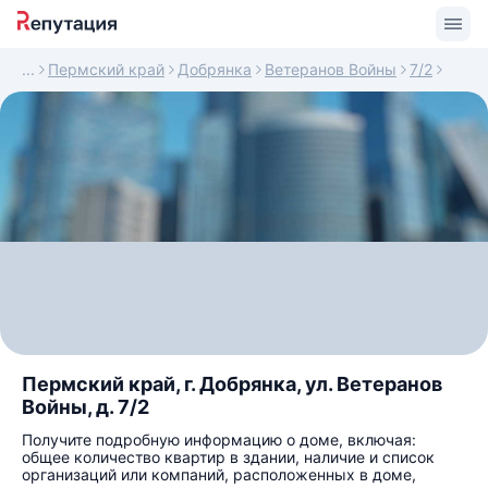
Пермский край
Добрянка
Ветеранов Войны
7/2
Пермский край, г. Добрянка, ул. Ветеранов
Войны, д. 7/2
Получите подробную информацию о доме, включая:
общее количество квартир в здании, наличие и список
организаций или компаний, расположенных в доме,