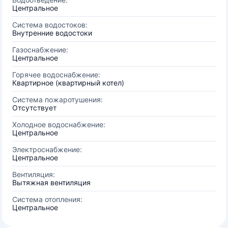
Центральное
Система водостоков:
Внутренние водостоки
Газоснабжение:
Центральное
Горячее водоснабжение:
Квартирное (квартирный котел)
Система пожаротушения:
Отсутствует
Холодное водоснабжение:
Центральное
Электроснабжение:
Центральное
Вентиляция:
Вытяжная вентиляция
Система отопления:
Центральное