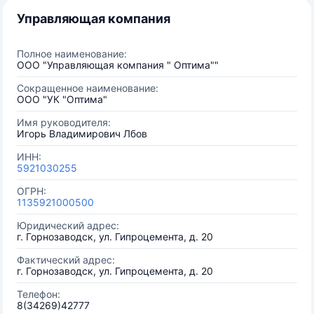
Управляющая компания
Полное наименование:
ООО "Управляющая компания " Оптима""
Сокращенное наименование:
ООО "УК "Оптима"
Имя руководителя:
Игорь Владимирович Лбов
ИНН:
5921030255
ОГРН:
1135921000500
Юридический адрес:
г. Горнозаводск, ул. Гипроцемента, д. 20
Фактический адрес:
г. Горнозаводск, ул. Гипроцемента, д. 20
Телефон:
8(34269)42777