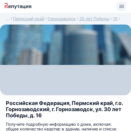
Пермский край
Горнозаводск
30 лет Победы
16
Российская Федерация, Пермский край, г.о.
Горнозаводский, г. Горнозаводск, ул. 30 лет
Победы, д. 16
Получите подробную информацию о доме, включая:
общее количество квартир в здании, наличие и список