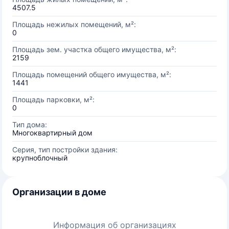
4507.5
Площадь нежилых помещений, м²:
0
Площадь зем. участка общего имущества, м²:
2159
Площадь помещений общего имущества, м²:
1441
Площадь парковки, м²:
0
Тип дома:
Многоквартирный дом
Серия, тип постройки здания:
крупноблочный
Организации в доме
Информация об организациях