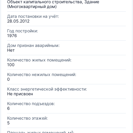
Объект капитального строительства, Здание
(Многоквартирный дом)
Дата постановки на учёт:
28.05.2012
Год постройки:
1976
Дом признан аварийным:
Нет
Количество жилых помещений:
100
Количество нежилых помещений:
0
Класс энергетической эффективности:
Не присвоен
Количество подъездов:
6
Количество этажей:
5
Площадь жилых помещений, м²: