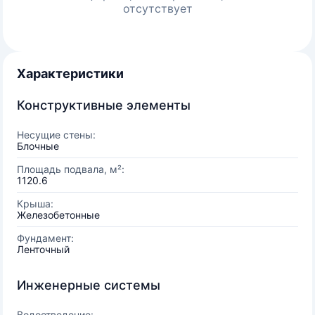
отсутствует
Характеристики
Конструктивные элементы
Несущие стены:
Блочные
Площадь подвала, м²:
1120.6
Крыша:
Железобетонные
Фундамент:
Ленточный
Инженерные системы
Водоотведение: