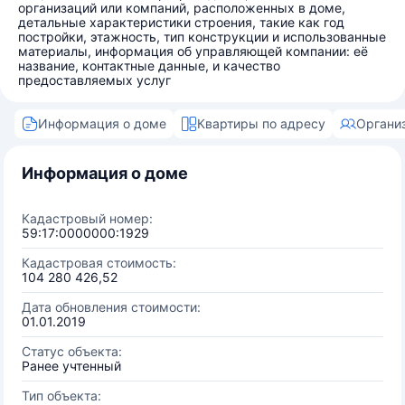
организаций или компаний, расположенных в доме,
детальные характеристики строения, такие как год
постройки, этажность, тип конструкции и использованные
материалы, информация об управляющей компании: её
название, контактные данные, и качество
предоставляемых услуг
Информация о доме
Квартиры по адресу
Органи
Информация о доме
Кадастровый номер:
59:17:0000000:1929
Кадастровая стоимость:
104 280 426,52
Дата обновления стоимости:
01.01.2019
Статус объекта:
Ранее учтенный
Тип объекта: