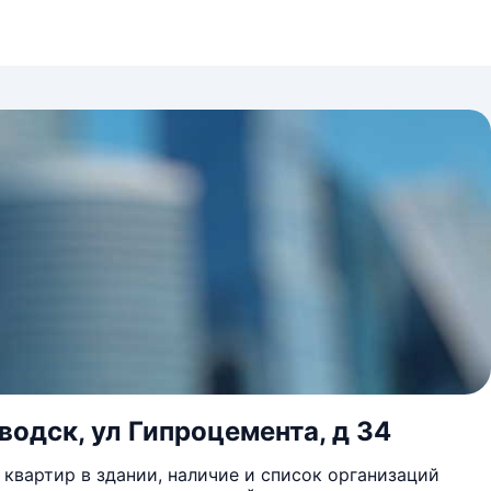
водск, ул Гипроцемента, д 34
квартир в здании, наличие и список организаций