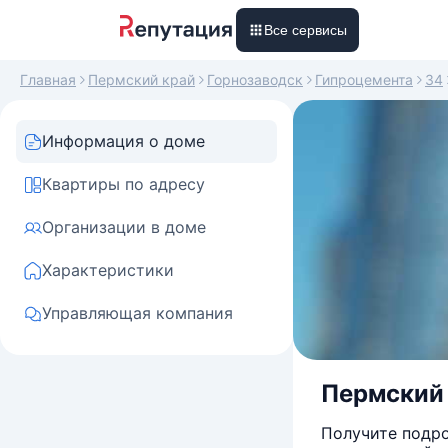
Все сервисы
Главная
Пермский край
Горнозаводск
Гипроцемента
34
Информация о доме
Квартиры по адресу
Организации в доме
Характеристики
Управляющая компания
Пермский 
Получите подро