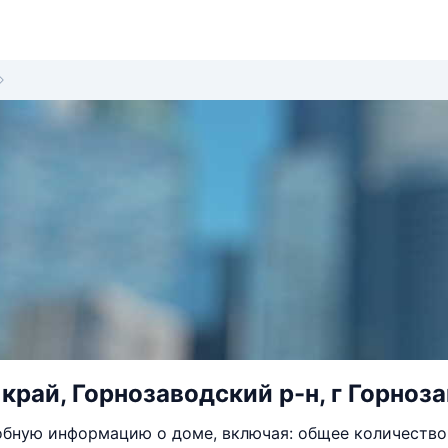
край, Горнозаводский р-н, г Горноза
бную информацию о доме, включая: общее количество 