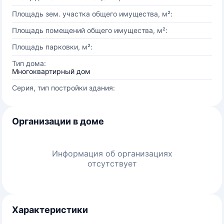
Площадь зем. участка общего имущества, м²:
Площадь помещений общего имущества, м²:
Площадь парковки, м²:
Тип дома:
Многоквартирный дом
Серия, тип постройки здания:
Организации в доме
Информация об организациях
отсутствует
Характеристики