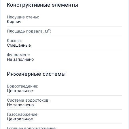
Конструктивные элементы
Несущие стены:
Кирпич
Площадь подвала, м²:
Крыша:
Смешанные
Фундамент:
Не заполнено
Инженерные системы
Водоотведение:
Центральное
Система водостоков:
Не заполнено
Газоснабжение:
Центральное
Горячее водоснабжение: