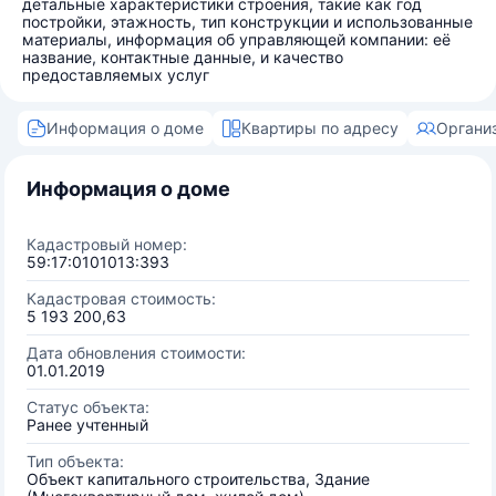
детальные характеристики строения, такие как год
постройки, этажность, тип конструкции и использованные
материалы, информация об управляющей компании: её
название, контактные данные, и качество
предоставляемых услуг
Информация о доме
Квартиры по адресу
Органи
Информация о доме
Кадастровый номер:
59:17:0101013:393
Кадастровая стоимость:
5 193 200,63
Дата обновления стоимости:
01.01.2019
Статус объекта:
Ранее учтенный
Тип объекта:
Объект капитального строительства, Здание