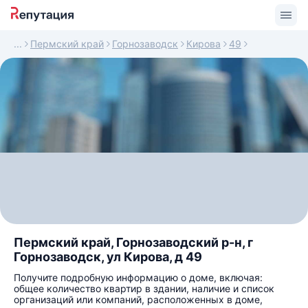
Пермский край
Горнозаводск
Кирова
49
Пермский край, Горнозаводский р-н, г
Горнозаводск, ул Кирова, д 49
Получите подробную информацию о доме, включая:
общее количество квартир в здании, наличие и список
организаций или компаний, расположенных в доме,