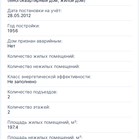
(Многоквартирный дом, жилой дом)
Дата постановки на учёт:
28.05.2012
Год постройки:
1956
Дом признан аварийным:
Нет
Количество жилых помещений:
Количество нежилых помещений:
Класс энергетической эффективности:
Не заполнено
Количество подъездов:
2
Количество этажей:
2
Площадь жилых помещений, м²:
197.4
Площадь нежилых помещений, м²: