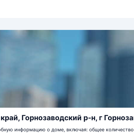
край, Горнозаводский р-н, г Горноза
бную информацию о доме, включая: общее количество 