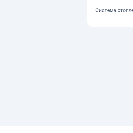
Система отопле