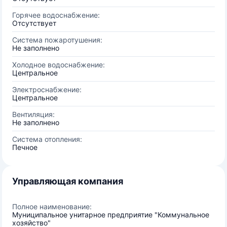
Горячее водоснабжение:
Отсутствует
Система пожаротушения:
Не заполнено
Холодное водоснабжение:
Центральное
Электроснабжение:
Центральное
Вентиляция:
Не заполнено
Система отопления:
Печное
Управляющая компания
Полное наименование:
Муниципальное унитарное предприятие "Коммунальное
хозяйство"