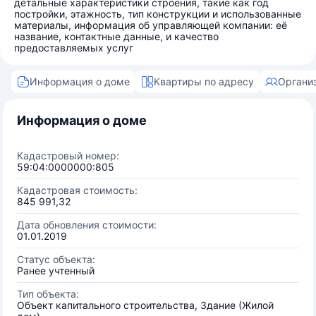
детальные характеристики строения, такие как год
постройки, этажность, тип конструкции и использованные
материалы, информация об управляющей компании: её
название, контактные данные, и качество
предоставляемых услуг
Информация о доме
Квартиры по адресу
Органи
Информация о доме
Кадастровый номер:
59:04:0000000:805
Кадастровая стоимость:
845 991,32
Дата обновления стоимости:
01.01.2019
Статус объекта:
Ранее учтенный
Тип объекта:
Объект капитального строительства, Здание (Жилой