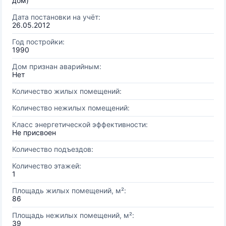
дом)
Дата постановки на учёт:
26.05.2012
Год постройки:
1990
Дом признан аварийным:
Нет
Количество жилых помещений:
Количество нежилых помещений:
Класс энергетической эффективности:
Не присвоен
Количество подъездов:
Количество этажей:
1
Площадь жилых помещений, м²:
86
Площадь нежилых помещений, м²:
39