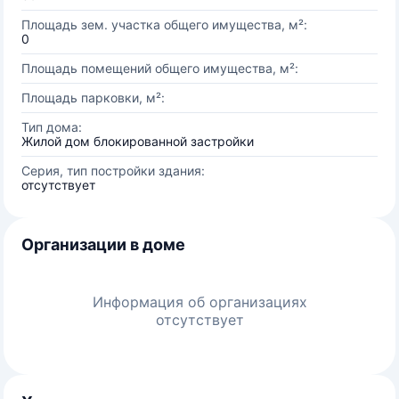
Площадь зем. участка общего имущества, м²:
0
Площадь помещений общего имущества, м²:
Площадь парковки, м²:
Тип дома:
Жилой дом блокированной застройки
Серия, тип постройки здания:
отсутствует
Организации в доме
Информация об организациях
отсутствует