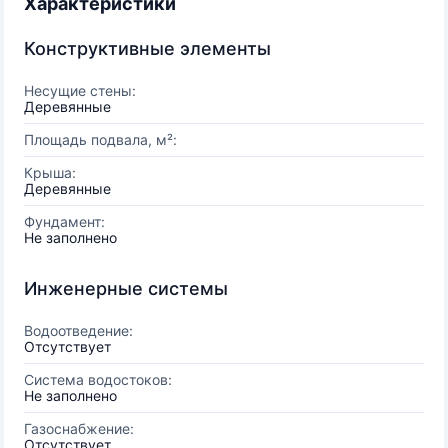
Характеристики
Конструктивные элементы
Несущие стены:
Деревянные
Площадь подвала, м²:
Крыша:
Деревянные
Фундамент:
Не заполнено
Инженерные системы
Водоотведение:
Отсутствует
Система водостоков:
Не заполнено
Газоснабжение:
Отсутствует