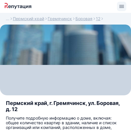
Пермский край
Гремячинск
Боровая
12
Пермский край, г. Гремячинск, ул. Боровая,
д. 12
Получите подробную информацию о доме, включая:
общее количество квартир в здании, наличие и список
организаций или компаний, расположенных в доме,