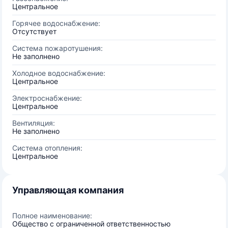
Центральное
Горячее водоснабжение:
Отсутствует
Система пожаротушения:
Не заполнено
Холодное водоснабжение:
Центральное
Электроснабжение:
Центральное
Вентиляция:
Не заполнено
Система отопления:
Центральное
Управляющая компания
Полное наименование:
Общество с ограниченной ответственностью