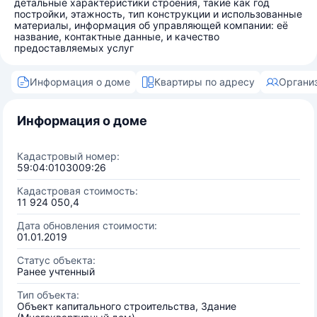
детальные характеристики строения, такие как год
постройки, этажность, тип конструкции и использованные
материалы, информация об управляющей компании: её
название, контактные данные, и качество
предоставляемых услуг
Информация о доме
Квартиры по адресу
Органи
Информация о доме
Кадастровый номер:
59:04:0103009:26
Кадастровая стоимость:
11 924 050,4
Дата обновления стоимости:
01.01.2019
Статус объекта:
Ранее учтенный
Тип объекта:
Объект капитального строительства, Здание