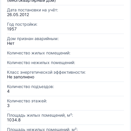
(Многоквартирный дом)
Дата постановки на учёт:
26.05.2012
Год постройки:
1957
Дом признан аварийным:
Нет
Количество жилых помещений:
Количество нежилых помещений:
Класс энергетической эффективности:
Не заполнено
Количество подъездов:
4
Количество этажей:
3
Площадь жилых помещений, м²:
1034.8
Площадь нежилых помещений, м²: