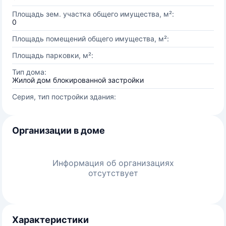
Площадь зем. участка общего имущества, м²:
0
Площадь помещений общего имущества, м²:
Площадь парковки, м²:
Тип дома:
Жилой дом блокированной застройки
Серия, тип постройки здания:
Организации в доме
Информация об организациях
отсутствует
Характеристики