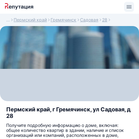
Пермский край
Гремячинск
Садовая
28
Пермский край, г Гремячинск, ул Садовая, д
28
Получите подробную информацию о доме, включая:
общее количество квартир в здании, наличие и список
организаций или компаний, расположенных в доме,