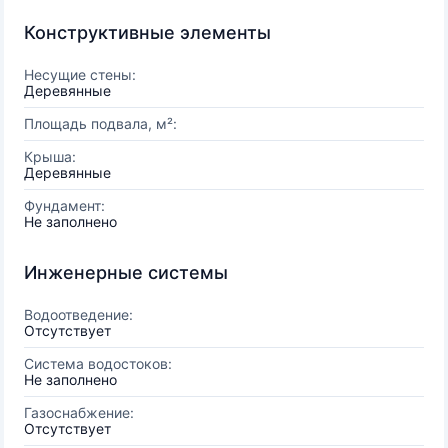
Конструктивные элементы
Несущие стены:
Деревянные
Площадь подвала, м²:
Крыша:
Деревянные
Фундамент:
Не заполнено
Инженерные системы
Водоотведение:
Отсутствует
Система водостоков:
Не заполнено
Газоснабжение:
Отсутствует