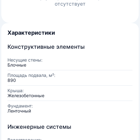
отсутствует
Характеристики
Конструктивные элементы
Несущие стены:
Блочные
Площадь подвала, м²:
890
Крыша:
Железобетонные
Фундамент:
Ленточный
Инженерные системы
Водоотведение: