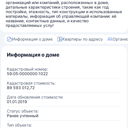
организаций или компаний, расположенных в доме,
детальные характеристики строения, такие как год
постройки, этажность, тип конструкции и использованные
материалы, информация об управляющей компании: её
название, контактные данные, и качество
предоставляемых услуг
Информация о доме
Квартиры по адресу
Органи
Информация о доме
Кадастровый номер:
59:05:0000000:1022
Кадастровая стоимость:
89 593 012,72
Дата обновления стоимости:
01.01.2019
Статус объекта:
Ранее учтенный
Тип объекта: