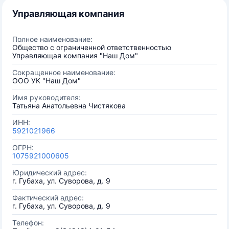
Управляющая компания
Полное наименование:
Общество с ограниченной ответственностью
Управляющая компания "Наш Дом"
Сокращенное наименование:
ООО УК "Наш Дом"
Имя руководителя:
Татьяна Анатольевна Чистякова
ИНН:
5921021966
ОГРН:
1075921000605
Юридический адрес:
г. Губаха, ул. Суворова, д. 9
Фактический адрес:
г. Губаха, ул. Суворова, д. 9
Телефон: