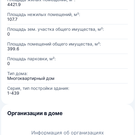
4421.9
Площадь нежилых помещений, м²:
107.7
Площадь зем. участка общего имущества, м²:
0
Площадь помещений общего имущества, м²:
399.6
Площадь парковки, м²:
0
Тип дома:
Многоквартирный дом
Серия, тип постройки здания:
1-439
Организации в доме
Информация об организациях