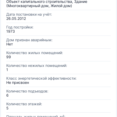
Объект капитального строительства, Здание
(Многоквартирный дом, Жилой дом)
Дата постановки на учёт:
26.05.2012
Год постройки:
1973
Дом признан аварийным:
Нет
Количество жилых помещений:
99
Количество нежилых помещений:
1
Класс энергетической эффективности:
Не присвоен
Количество подъездов:
6
Количество этажей:
5
Площадь жилых помещений, м²: