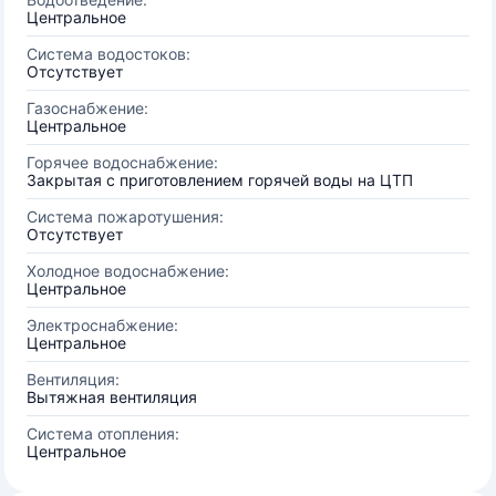
Центральное
Система водостоков:
Отсутствует
Газоснабжение:
Центральное
Горячее водоснабжение:
Закрытая с приготовлением горячей воды на ЦТП
Система пожаротушения:
Отсутствует
Холодное водоснабжение:
Центральное
Электроснабжение:
Центральное
Вентиляция:
Вытяжная вентиляция
Система отопления:
Центральное