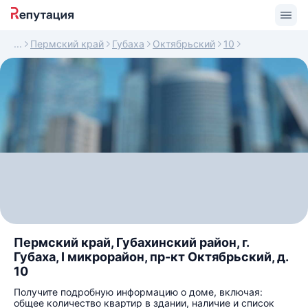
Пермский край
Губаха
Октябрьский
10
Пермский край, Губахинский район, г.
Губаха, I микрорайон, пр-кт Октябрьский, д.
10
Получите подробную информацию о доме, включая:
общее количество квартир в здании, наличие и список