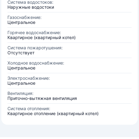
Система водостоков:
Наружные водостоки
Газоснабжение:
Центральное
Горячее водоснабжение:
Квартирное (квартирный котел)
Система пожаротушения:
Отсутствует
Холодное водоснабжение:
Центральное
Электроснабжение:
Центральное
Вентиляция:
Приточно-вытяжная вентиляция
Система отопления:
Квартирное отопление (квартирный котел)