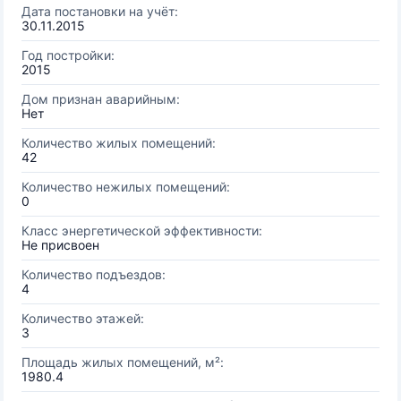
Дата постановки на учёт:
30.11.2015
Год постройки:
2015
Дом признан аварийным:
Нет
Количество жилых помещений:
42
Количество нежилых помещений:
0
Класс энергетической эффективности:
Не присвоен
Количество подъездов:
4
Количество этажей:
3
Площадь жилых помещений, м²:
1980.4