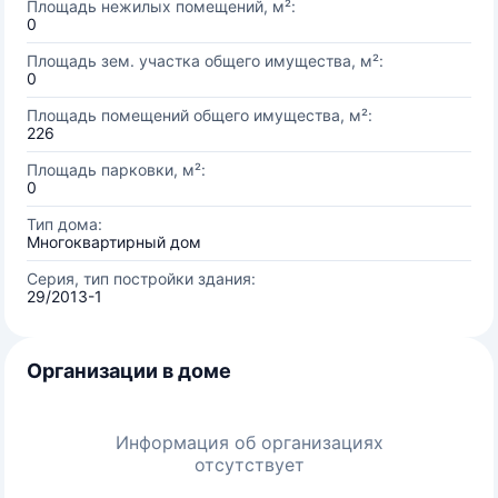
Площадь нежилых помещений, м²:
0
Площадь зем. участка общего имущества, м²:
0
Площадь помещений общего имущества, м²:
226
Площадь парковки, м²:
0
Тип дома:
Многоквартирный дом
Серия, тип постройки здания:
29/2013-1
Организации в доме
Информация об организациях
отсутствует