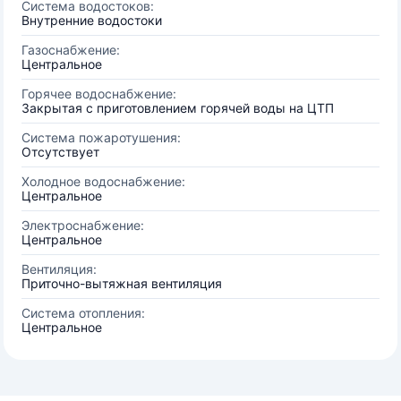
Система водостоков:
Внутренние водостоки
Газоснабжение:
Центральное
Горячее водоснабжение:
Закрытая с приготовлением горячей воды на ЦТП
Система пожаротушения:
Отсутствует
Холодное водоснабжение:
Центральное
Электроснабжение:
Центральное
Вентиляция:
Приточно-вытяжная вентиляция
Система отопления:
Центральное