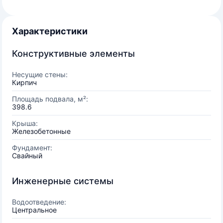
Характеристики
Конструктивные элементы
Несущие стены:
Кирпич
Площадь подвала, м²:
398.6
Крыша:
Железобетонные
Фундамент:
Свайный
Инженерные системы
Водоотведение:
Центральное