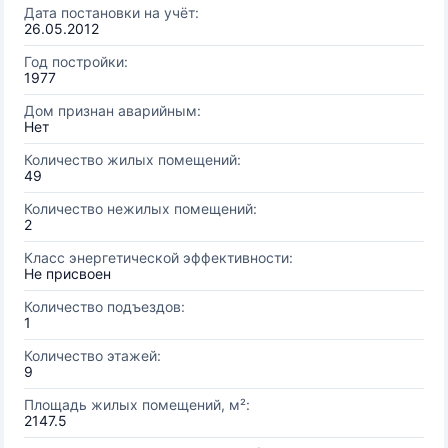
Дата постановки на учёт:
26.05.2012
Год постройки:
1977
Дом признан аварийным:
Нет
Количество жилых помещений:
49
Количество нежилых помещений:
2
Класс энергетической эффективности:
Не присвоен
Количество подъездов:
1
Количество этажей:
9
Площадь жилых помещений, м²:
2147.5