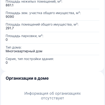
Площадь нежилых помещений, м²:
861.1
Площадь зем. участка общего имущества, м²:
9090
Площадь помещений общего имущества, м²:
291.7
Площадь парковки, м²:
0
Тип дома:
Многоквартирный дом
Серия, тип постройки здания:
0
Организации в доме
Информация об организациях
отсутствует