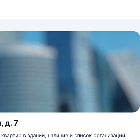
 д. 7
квартир в здании, наличие и список организаций