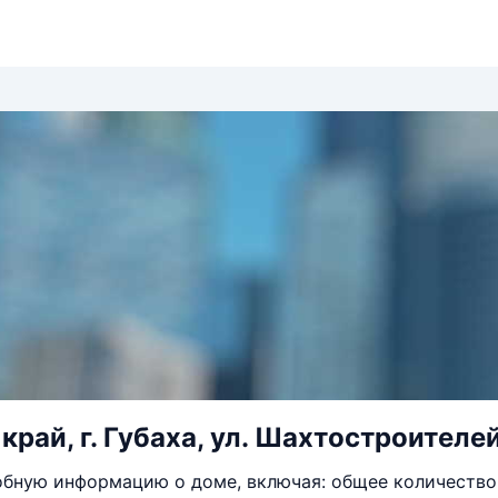
рай, г. Губаха, ул. Шахтостроителей,
бную информацию о доме, включая: общее количество 