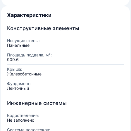
Характеристики
Конструктивные элементы
Несущие стены:
Панельные
Площадь подвала, м²:
909.6
Крыша:
Железобетонные
Фундамент:
Ленточный
Инженерные системы
Водоотведение:
Не заполнено
Система водостоков: