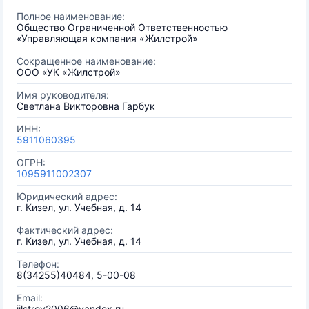
Полное наименование:
Общество Ограниченной Ответственностью
«Управляющая компания «Жилстрой»
Сокращенное наименование:
ООО «УК «Жилстрой»
Имя руководителя:
Светлана Викторовна Гарбук
ИНН:
5911060395
ОГРН:
1095911002307
Юридический адрес:
г. Кизел, ул. Учебная, д. 14
Фактический адрес:
г. Кизел, ул. Учебная, д. 14
Телефон:
8(34255)40484, 5-00-08
Email:
jilstroy2006@yandex.ru