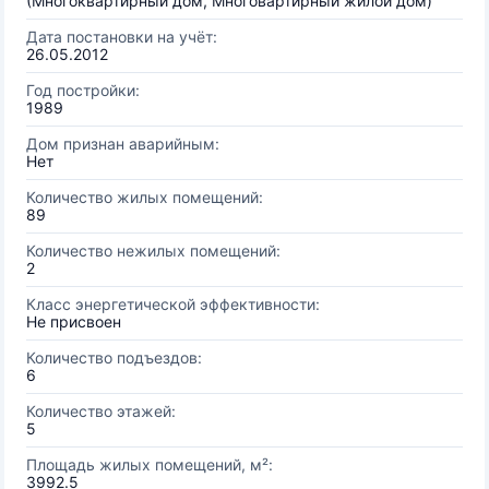
(Многоквартирный дом, Многовартирный жилой дом)
Дата постановки на учёт:
26.05.2012
Год постройки:
1989
Дом признан аварийным:
Нет
Количество жилых помещений:
89
Количество нежилых помещений:
2
Класс энергетической эффективности:
Не присвоен
Количество подъездов:
6
Количество этажей:
5
Площадь жилых помещений, м²:
3992.5