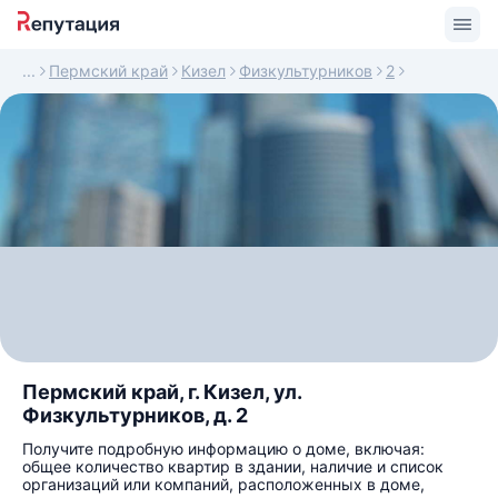
Пермский край
Кизел
Физкультурников
2
Пермский край, г. Кизел, ул.
Физкультурников, д. 2
Получите подробную информацию о доме, включая:
общее количество квартир в здании, наличие и список
организаций или компаний, расположенных в доме,