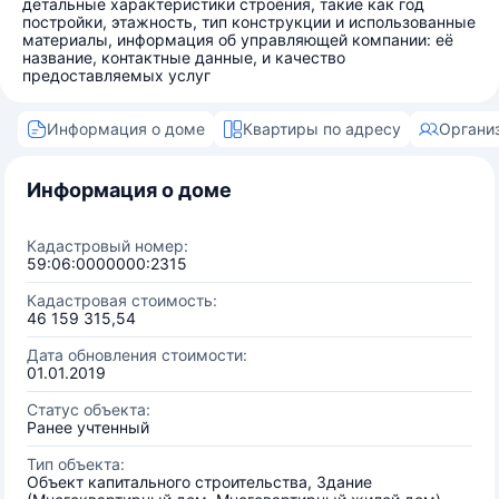
детальные характеристики строения, такие как год
постройки, этажность, тип конструкции и использованные
материалы, информация об управляющей компании: её
название, контактные данные, и качество
предоставляемых услуг
Информация о доме
Квартиры по адресу
Органи
Информация о доме
Кадастровый номер:
59:06:0000000:2315
Кадастровая стоимость:
46 159 315,54
Дата обновления стоимости:
01.01.2019
Статус объекта:
Ранее учтенный
Тип объекта:
Объект капитального строительства, Здание