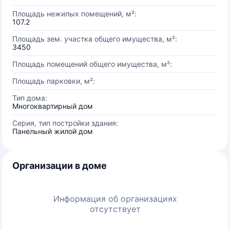
Площадь нежилых помещений, м²:
107.2
Площадь зем. участка общего имущества, м²:
3450
Площадь помещений общего имущества, м²:
Площадь парковки, м²:
Тип дома:
Многоквартирный дом
Серия, тип постройки здания:
Панельный жилой дом
Организации в доме
Информация об организациях
отсутствует