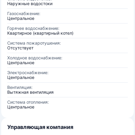
Наружные водостоки
Газоснабжение:
Центральное
Горячее водоснабжение:
Квартирное (квартирный котел)
Система пожаротушения:
Отсутствует
Холодное водоснабжение:
Центральное
Электроснабжение:
Центральное
Вентиляция:
Вытяжная вентиляция
Система отопления:
Центральное
Управляющая компания