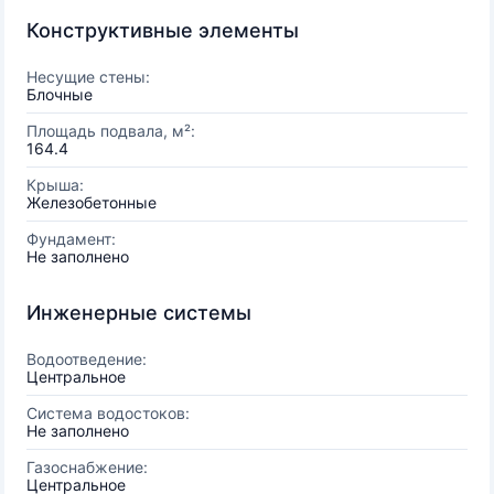
Конструктивные элементы
Несущие стены:
Блочные
Площадь подвала, м²:
164.4
Крыша:
Железобетонные
Фундамент:
Не заполнено
Инженерные системы
Водоотведение:
Центральное
Система водостоков:
Не заполнено
Газоснабжение:
Центральное