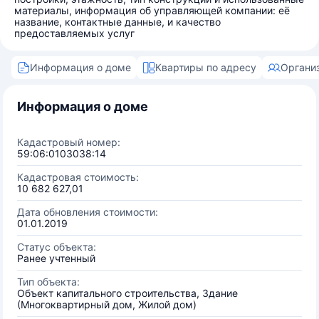
материалы, информация об управляющей компании: её
название, контактные данные, и качество
предоставляемых услуг
Информация о доме
Квартиры по адресу
Органи
Информация о доме
Кадастровый номер:
59:06:0103038:14
Кадастровая стоимость:
10 682 627,01
Дата обновления стоимости:
01.01.2019
Статус объекта:
Ранее учтенный
Тип объекта:
Объект капитального строительства, Здание
(Многоквартирный дом, Жилой дом)