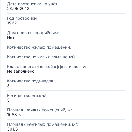
Дата постановки на учёт:
26.05.2012
Год постройки:
1962
Дом признан аварийным:
Нет
Количество жилых помещений:
Количество нежилых помещений:
Класс энергетической эффективности:
Не заполнено
Количество подъездов:
3
Количество этажей:
3
Площадь жилых помещений, м²:
1088.5
Площадь нежилых помещений, м²:
301.8