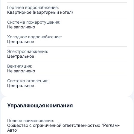
Горячее водоснабжение:
Квартирное (квартирный котел)
Система пожаротушения:
Не заполнено
Холодное водоснабжение:
Центральное
Электроснабжение:
Центральное
Вентиляция:
Не заполнено
Система отопления:
Центральное
Управляющая компания
Полное наименование:
Общество с ограниченной ответственностью "Реглам-
Авто"