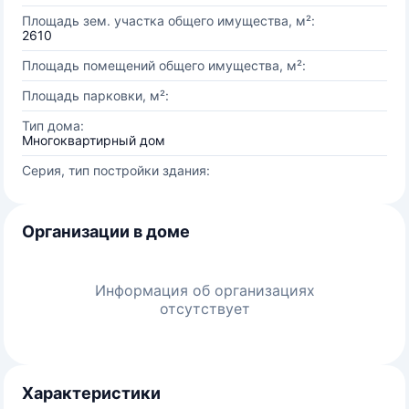
Площадь зем. участка общего имущества, м²:
2610
Площадь помещений общего имущества, м²:
Площадь парковки, м²:
Тип дома:
Многоквартирный дом
Серия, тип постройки здания:
Организации в доме
Информация об организациях
отсутствует
Характеристики