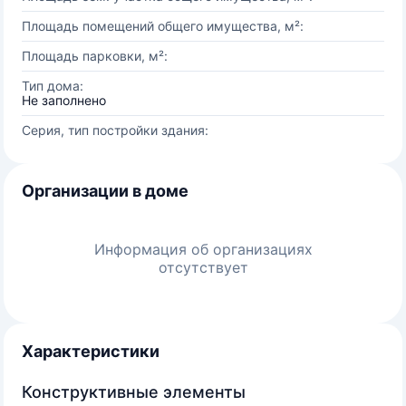
Площадь помещений общего имущества, м²:
Площадь парковки, м²:
Тип дома:
Не заполнено
Серия, тип постройки здания:
Организации в доме
Информация об организациях
отсутствует
Характеристики
Конструктивные элементы