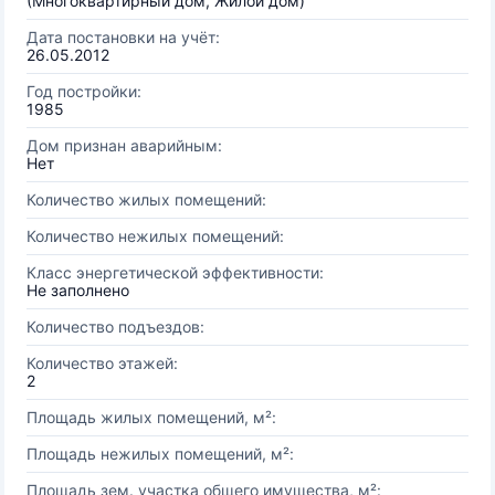
(Многоквартирный дом, Жилой дом)
Дата постановки на учёт:
26.05.2012
Год постройки:
1985
Дом признан аварийным:
Нет
Количество жилых помещений:
Количество нежилых помещений:
Класс энергетической эффективности:
Не заполнено
Количество подъездов:
Количество этажей:
2
Площадь жилых помещений, м²:
Площадь нежилых помещений, м²:
Площадь зем. участка общего имущества, м²: