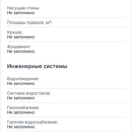
Несущие стены:
Не заполнено
Площадь подвала, м²:
Крыша:
Не заполнено
Фундамент:
Не заполнено
Инженерные системы
Водоотведение:
Не заполнено
Система водостоков:
Не заполнено
Газоснабжение:
Не заполнено
Горячее водоснабжение:
Не заполнено