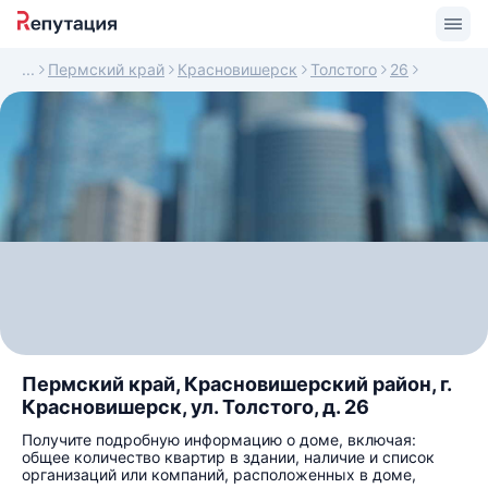
Пермский край
Красновишерск
Толстого
26
Пермский край, Красновишерский район, г.
Красновишерск, ул. Толстого, д. 26
Получите подробную информацию о доме, включая:
общее количество квартир в здании, наличие и список
организаций или компаний, расположенных в доме,