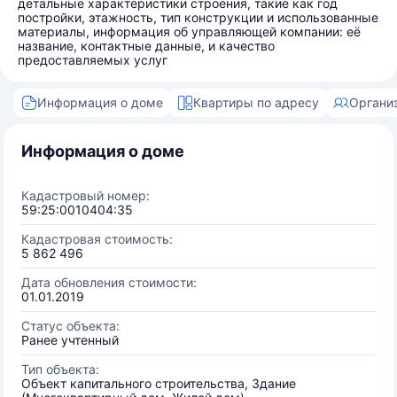
детальные характеристики строения, такие как год
постройки, этажность, тип конструкции и использованные
материалы, информация об управляющей компании: её
название, контактные данные, и качество
предоставляемых услуг
Информация о доме
Квартиры по адресу
Органи
Информация о доме
Кадастровый номер:
59:25:0010404:35
Кадастровая стоимость:
5 862 496
Дата обновления стоимости:
01.01.2019
Статус объекта:
Ранее учтенный
Тип объекта:
Объект капитального строительства, Здание