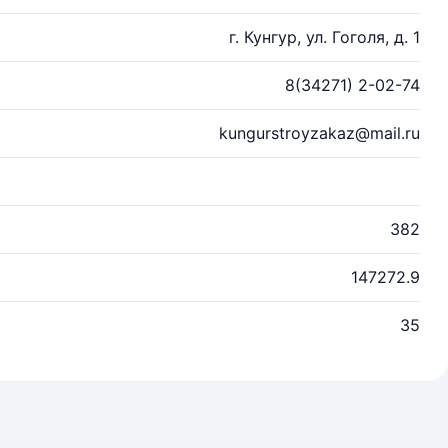
г. Кунгур, ул. Гоголя, д. 1
8(34271) 2-02-74
kungurstroyzakaz@mail.ru
382
147272.9
35