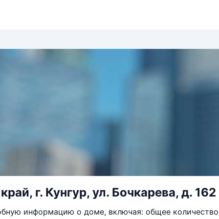
рай, г. Кунгур, ул. Бочкарева, д. 162
бную информацию о доме, включая: общее количество 