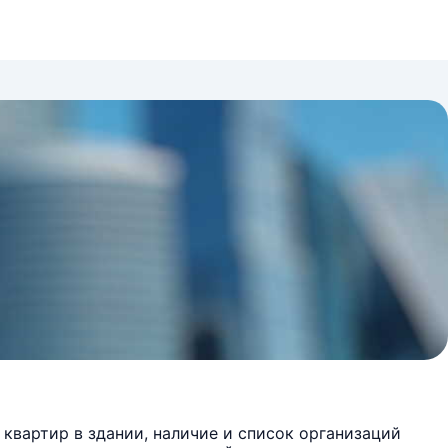
квартир в здании, наличие и список организаций