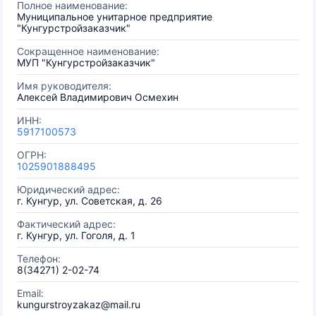
Полное наименование:
Муниципальное унитарное предприятие
"Кунгурстройзаказчик"
Сокращенное наименование:
МУП "Кунгурстройзаказчик"
Имя руководителя:
Алексей Владимирович Осмехин
ИНН:
5917100573
ОГРН:
1025901888495
Юридический адрес:
г. Кунгур, ул. Советская, д. 26
Фактический адрес:
г. Кунгур, ул. Гоголя, д. 1
Телефон:
8(34271) 2-02-74
Email:
kungurstroyzakaz@mail.ru