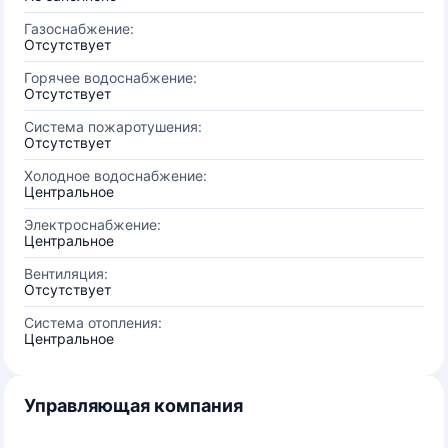
Газоснабжение:
Отсутствует
Горячее водоснабжение:
Отсутствует
Система пожаротушения:
Отсутствует
Холодное водоснабжение:
Центральное
Электроснабжение:
Центральное
Вентиляция:
Отсутствует
Система отопления:
Центральное
Управляющая компания