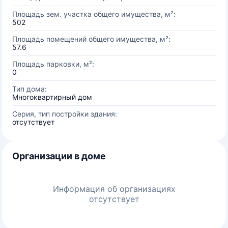
Площадь зем. участка общего имущества, м²:
502
Площадь помещений общего имущества, м²:
57.6
Площадь парковки, м²:
0
Тип дома:
Многоквартирный дом
Серия, тип постройки здания:
отсутствует
Организации в доме
Информация об организациях
отсутствует