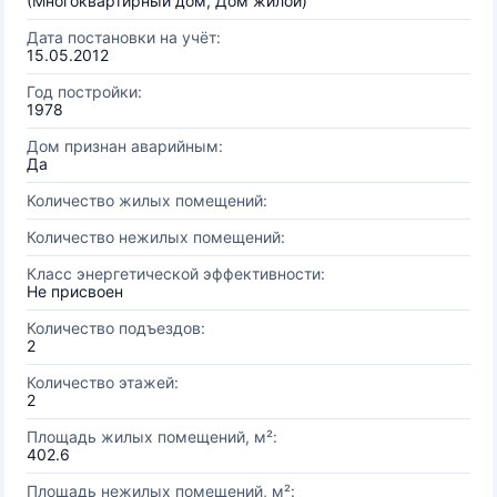
(Многоквартирный дом, Дом жилой)
Дата постановки на учёт:
15.05.2012
Год постройки:
1978
Дом признан аварийным:
Да
Количество жилых помещений:
Количество нежилых помещений:
Класс энергетической эффективности:
Не присвоен
Количество подъездов:
2
Количество этажей:
2
Площадь жилых помещений, м²:
402.6
Площадь нежилых помещений, м²: