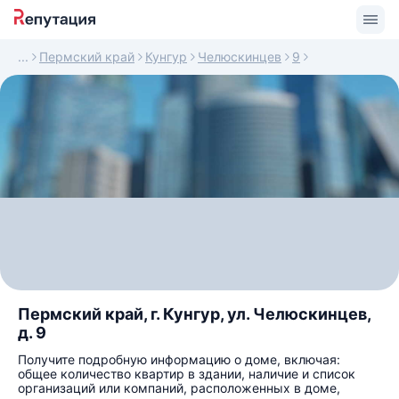
Пермский край
Кунгур
Челюскинцев
9
Пермский край, г. Кунгур, ул. Челюскинцев,
д. 9
Получите подробную информацию о доме, включая:
общее количество квартир в здании, наличие и список
организаций или компаний, расположенных в доме,