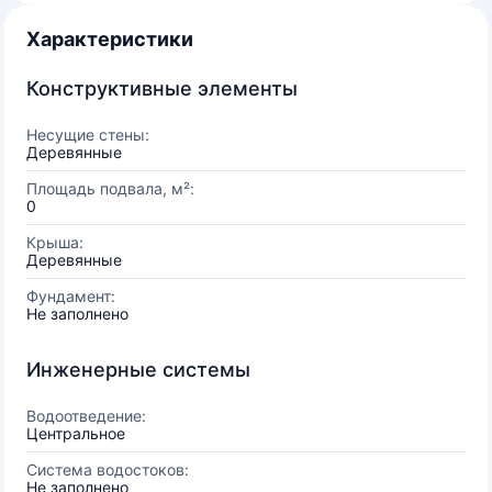
Характеристики
Конструктивные элементы
Несущие стены:
Деревянные
Площадь подвала, м²:
0
Крыша:
Деревянные
Фундамент:
Не заполнено
Инженерные системы
Водоотведение:
Центральное
Система водостоков:
Не заполнено