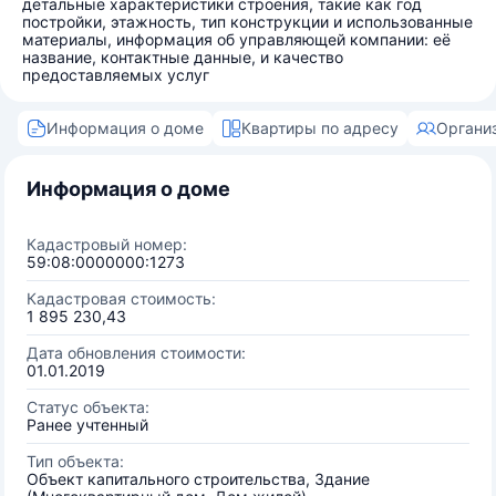
детальные характеристики строения, такие как год
постройки, этажность, тип конструкции и использованные
материалы, информация об управляющей компании: её
название, контактные данные, и качество
предоставляемых услуг
Информация о доме
Квартиры по адресу
Органи
Информация о доме
Кадастровый номер:
59:08:0000000:1273
Кадастровая стоимость:
1 895 230,43
Дата обновления стоимости:
01.01.2019
Статус объекта:
Ранее учтенный
Тип объекта:
Объект капитального строительства, Здание