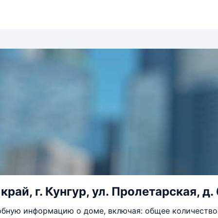
рай, г. Кунгур, ул. Пролетарская, д. 
бную информацию о доме, включая: общее количество 