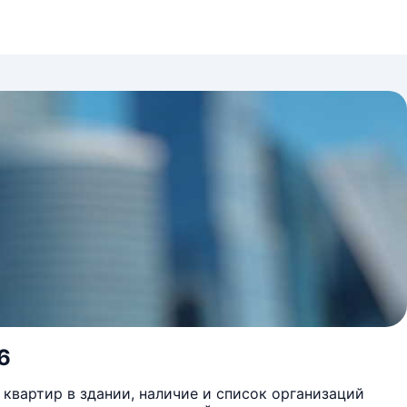
6
квартир в здании, наличие и список организаций