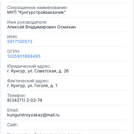
Сокращенное наименование:
МУП "Кунгурстройзаказчик"
Имя руководителя:
Алексей Владимирович Осмехин
ИНН:
5917100573
ОГРН:
1025901888495
Юридический адрес:
г. Кунгур, ул. Советская, д. 26
Фактический адрес:
г. Кунгур, ул. Гоголя, д. 1
Телефон:
8(34271) 2-02-74
Email:
kungurstroyzakaz@mail.ru
Сайт: