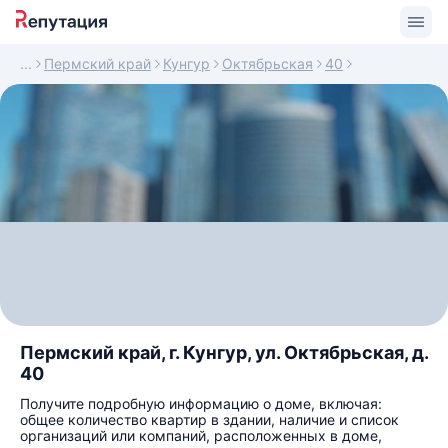
Пермский край
Кунгур
Октябрьская
40
Пермский край, г. Кунгур, ул. Октябрьская, д.
40
Получите подробную информацию о доме, включая:
общее количество квартир в здании, наличие и список
организаций или компаний, расположенных в доме,