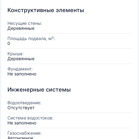
Конструктивные элементы
Несущие стены:
Деревянные
Площадь подвала, м²:
0
Крыша:
Деревянные
Фундамент:
Не заполнено
Инженерные системы
Водоотведение:
Отсутствует
Система водостоков:
Не заполнено
Газоснабжение:
Автономное