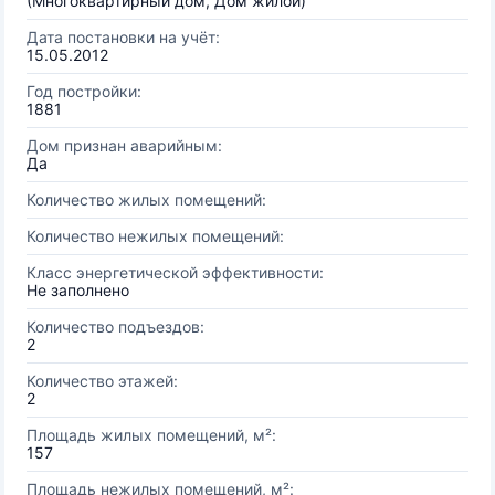
(Многоквартирный дом, Дом жилой)
Дата постановки на учёт:
15.05.2012
Год постройки:
1881
Дом признан аварийным:
Да
Количество жилых помещений:
Количество нежилых помещений:
Класс энергетической эффективности:
Не заполнено
Количество подъездов:
2
Количество этажей:
2
Площадь жилых помещений, м²:
157
Площадь нежилых помещений, м²: