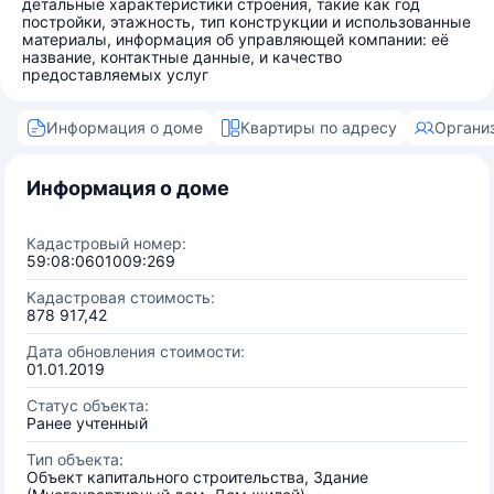
детальные характеристики строения, такие как год
постройки, этажность, тип конструкции и использованные
материалы, информация об управляющей компании: её
название, контактные данные, и качество
предоставляемых услуг
Информация о доме
Квартиры по адресу
Органи
Информация о доме
Кадастровый номер:
59:08:0601009:269
Кадастровая стоимость:
878 917,42
Дата обновления стоимости:
01.01.2019
Статус объекта:
Ранее учтенный
Тип объекта:
Объект капитального строительства, Здание