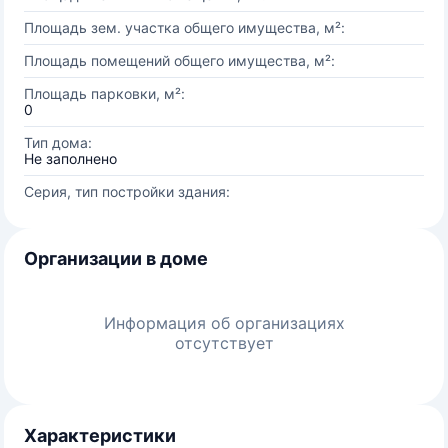
Площадь зем. участка общего имущества, м²:
Площадь помещений общего имущества, м²:
Площадь парковки, м²:
0
Тип дома:
Не заполнено
Серия, тип постройки здания:
Организации в доме
Информация об организациях
отсутствует
Характеристики