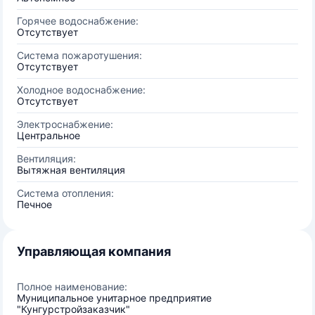
Горячее водоснабжение:
Отсутствует
Система пожаротушения:
Отсутствует
Холодное водоснабжение:
Отсутствует
Электроснабжение:
Центральное
Вентиляция:
Вытяжная вентиляция
Система отопления:
Печное
Управляющая компания
Полное наименование:
Муниципальное унитарное предприятие
"Кунгурстройзаказчик"