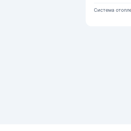
Система отопле