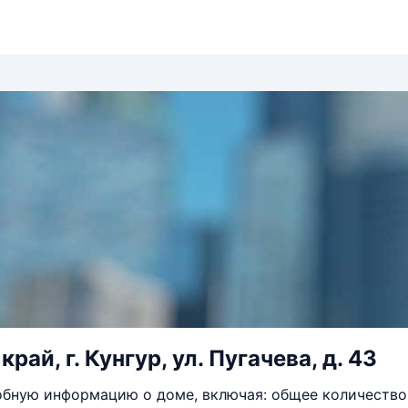
рай, г. Кунгур, ул. Пугачева, д. 43
бную информацию о доме, включая: общее количество 