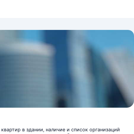
квартир в здании, наличие и список организаций