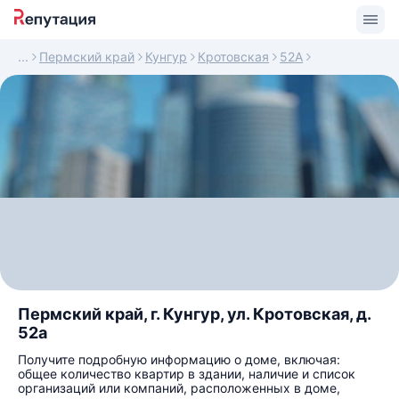
Пермский край
Кунгур
Кротовская
52А
Пермский край, г. Кунгур, ул. Кротовская, д.
52а
Получите подробную информацию о доме, включая:
общее количество квартир в здании, наличие и список
организаций или компаний, расположенных в доме,