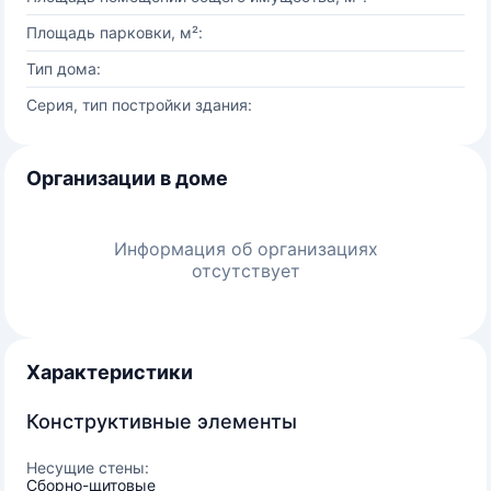
Площадь парковки, м²:
Тип дома:
Серия, тип постройки здания:
Организации в доме
Информация об организациях
отсутствует
Характеристики
Конструктивные элементы
Несущие стены:
Сборно-щитовые