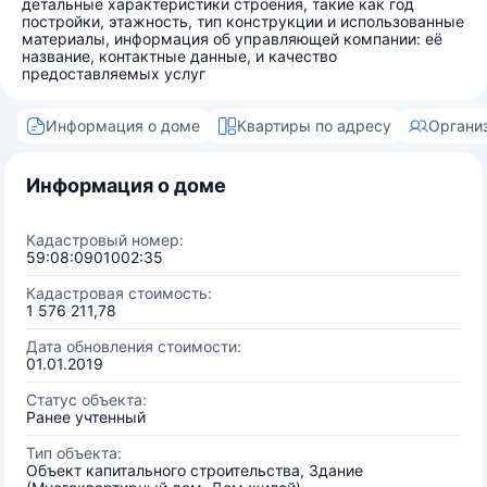
детальные характеристики строения, такие как год
постройки, этажность, тип конструкции и использованные
материалы, информация об управляющей компании: её
название, контактные данные, и качество
предоставляемых услуг
Информация о доме
Квартиры по адресу
Органи
Информация о доме
Кадастровый номер:
59:08:0901002:35
Кадастровая стоимость:
1 576 211,78
Дата обновления стоимости:
01.01.2019
Статус объекта:
Ранее учтенный
Тип объекта:
Объект капитального строительства, Здание