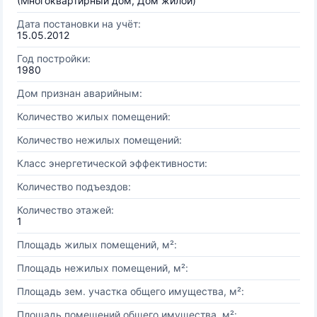
(Многоквартирный дом, Дом жилой)
Дата постановки на учёт:
15.05.2012
Год постройки:
1980
Дом признан аварийным:
Количество жилых помещений:
Количество нежилых помещений:
Класс энергетической эффективности:
Количество подъездов:
Количество этажей:
1
Площадь жилых помещений, м²:
Площадь нежилых помещений, м²:
Площадь зем. участка общего имущества, м²:
Площадь помещений общего имущества, м²: