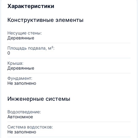
Характеристики
Конструктивные элементы
Несущие стены:
Деревянные
Площадь подвала, м²:
0
Крыша:
Деревянные
Фундамент:
Не заполнено
Инженерные системы
Водоотведение:
Автономное
Система водостоков:
Не заполнено