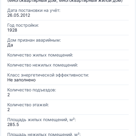
(Многоквартирный дом, Многоквартирный жилой дом)
Дата постановки на учёт:
26.05.2012
Год постройки:
1928
Дом признан аварийным:
Да
Количество жилых помещений:
Количество нежилых помещений:
Класс энергетической эффективности:
Не заполнено
Количество подъездов:
2
Количество этажей:
2
Площадь жилых помещений, м²:
285.5
Площадь нежилых помещений, м²: