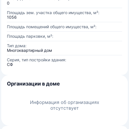
0
Площадь зем. участка общего имущества, м²:
1056
Площадь помещений общего имущества, м²:
Площадь парковки, м²:
Тип дома:
Многоквартирный дом
Серия, тип постройки здания:
СФ
Организации в доме
Информация об организациях
отсутствует