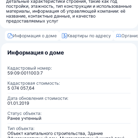
детальные характеристики строения, такие как год
постройки, этажность, тип конструкции и использованные
материалы, информация об управляющей компании: её
название, контактные данные, и качество
предоставляемых услуг
Информация о доме
Квартиры по адресу
Органи
Информация о доме
Кадастровый номер:
59:09:0011003:7
Кадастровая стоимость:
5 074 057,64
Дата обновления стоимости:
01.01.2019
Статус объекта:
Ранее учтенный
Тип объекта:
Объект капитального строительства, Здание