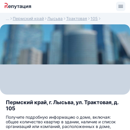
Пермский край
Лысьва
Трактовая
105
Пермский край, г. Лысьва, ул. Трактовая, д.
105
Получите подробную информацию о доме, включая:
общее количество квартир в здании, наличие и список
организаций или компаний, расположенных в доме,