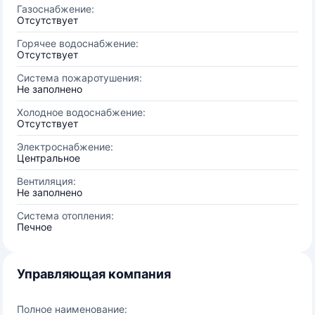
Газоснабжение:
Отсутствует
Горячее водоснабжение:
Отсутствует
Система пожаротушения:
Не заполнено
Холодное водоснабжение:
Отсутствует
Электроснабжение:
Центральное
Вентиляция:
Не заполнено
Система отопления:
Печное
Управляющая компания
Полное наименование: