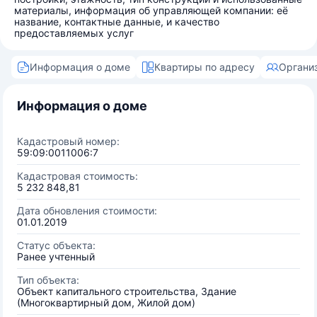
материалы, информация об управляющей компании: её
название, контактные данные, и качество
предоставляемых услуг
Информация о доме
Квартиры по адресу
Органи
Информация о доме
Кадастровый номер:
59:09:0011006:7
Кадастровая стоимость:
5 232 848,81
Дата обновления стоимости:
01.01.2019
Статус объекта:
Ранее учтенный
Тип объекта:
Объект капитального строительства, Здание
(Многоквартирный дом, Жилой дом)