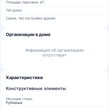
Площадь парковки, м²:
Тип дома:
Серия, тип постройки здания:
Организации в доме
Информация об организациях
отсутствует
Характеристики
Конструктивные элементы
Несущие стены:
Рубленые