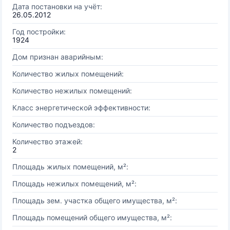
Дата постановки на учёт:
26.05.2012
Год постройки:
1924
Дом признан аварийным:
Количество жилых помещений:
Количество нежилых помещений:
Класс энергетической эффективности:
Количество подъездов:
Количество этажей:
2
Площадь жилых помещений, м²:
Площадь нежилых помещений, м²:
Площадь зем. участка общего имущества, м²:
Площадь помещений общего имущества, м²: