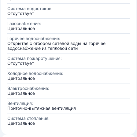
Система водостоков:
Отсутствует
Газоснабжение:
Центральное
Горячее водоснабжение:
Открытая с отбором сетевой воды на горячее
водоснабжение из тепловой сети
Система пожаротушения:
Отсутствует
Холодное водоснабжение:
Центральное
Электроснабжение:
Центральное
Вентиляция:
Приточно-вытяжная вентиляция
Система отопления:
Центральное