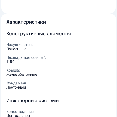
Характеристики
Конструктивные элементы
Несущие стены:
Панельные
Площадь подвала, м²:
1150
Крыша:
Железобетонные
Фундамент:
Ленточный
Инженерные системы
Водоотведение:
Центральное