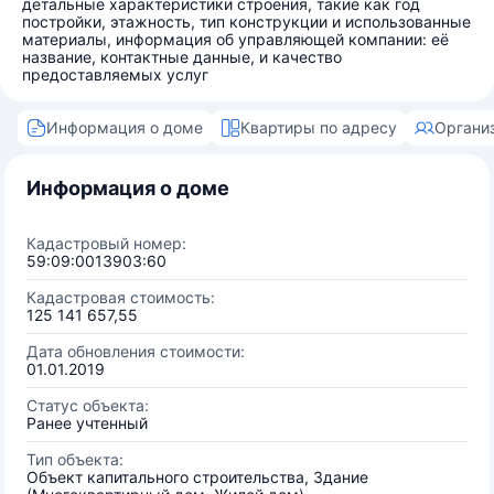
детальные характеристики строения, такие как год
постройки, этажность, тип конструкции и использованные
материалы, информация об управляющей компании: её
название, контактные данные, и качество
предоставляемых услуг
Информация о доме
Квартиры по адресу
Органи
Информация о доме
Кадастровый номер:
59:09:0013903:60
Кадастровая стоимость:
125 141 657,55
Дата обновления стоимости:
01.01.2019
Статус объекта:
Ранее учтенный
Тип объекта:
Объект капитального строительства, Здание