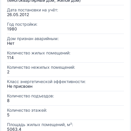
(Многоквартирный дом, Жилой дом)
Дата постановки на учёт:
26.05.2012
Год постройки:
1980
Дом признан аварийным:
Нет
Количество жилых помещений:
114
Количество нежилых помещений:
2
Класс энергетической эффективности:
Не присвоен
Количество подъездов:
8
Количество этажей:
5
Площадь жилых помещений, м²:
5063.4