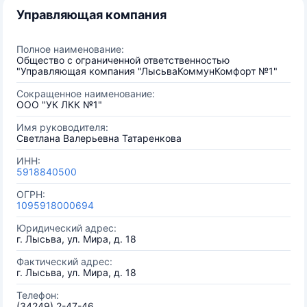
Управляющая компания
Полное наименование:
Общество с ограниченной ответственностью
"Управляющая компания "ЛысьваКоммунКомфорт №1"
Сокращенное наименование:
ООО "УК ЛКК №1"
Имя руководителя:
Светлана Валерьевна Татаренкова
ИНН:
5918840500
ОГРН:
1095918000694
Юридический адрес:
г. Лысьва, ул. Мира, д. 18
Фактический адрес:
г. Лысьва, ул. Мира, д. 18
Телефон:
(34249) 2-47-46