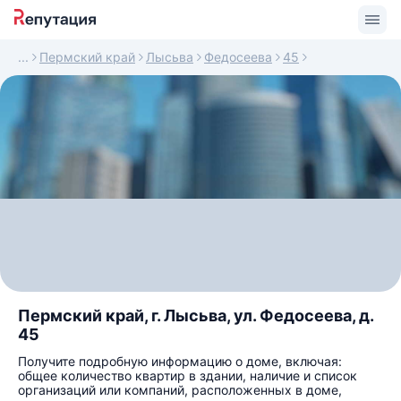
Пермский край
Лысьва
Федосеева
45
Пермский край, г. Лысьва, ул. Федосеева, д.
45
Получите подробную информацию о доме, включая:
общее количество квартир в здании, наличие и список
организаций или компаний, расположенных в доме,