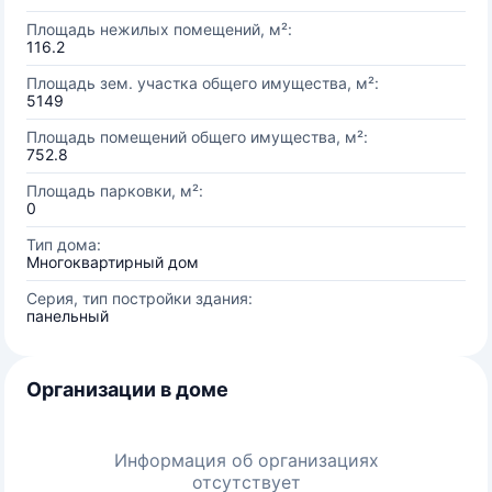
Площадь нежилых помещений, м²:
116.2
Площадь зем. участка общего имущества, м²:
5149
Площадь помещений общего имущества, м²:
752.8
Площадь парковки, м²:
0
Тип дома:
Многоквартирный дом
Серия, тип постройки здания:
панельный
Организации в доме
Информация об организациях
отсутствует