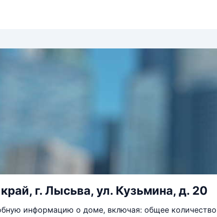
рай, г. Лысьва, ул. Кузьмина, д. 20
бную информацию о доме, включая: общее количество 