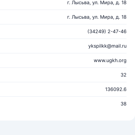
г. Лысьва, ул. Мира, д. 18
г. Лысьва, ул. Мира, д. 18
(34249) 2-47-46
ykspilkk@mail.ru
www.ugkh.org
32
136092.6
38