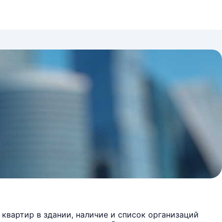
квартир в здании, наличие и список организаций