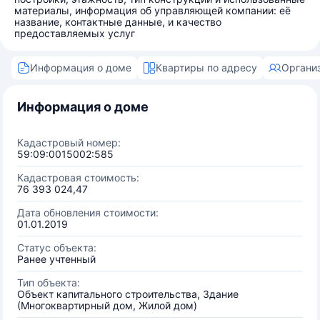
материалы, информация об управляющей компании: её
название, контактные данные, и качество
предоставляемых услуг
Информация о доме
Квартиры по адресу
Органи
Информация о доме
Кадастровый номер:
59:09:0015002:585
Кадастровая стоимость:
76 393 024,47
Дата обновления стоимости:
01.01.2019
Статус объекта:
Ранее учтенный
Тип объекта:
Объект капитального строительства, Здание
(Многоквартирный дом, Жилой дом)