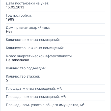
Дата постановки на учёт:
15.02.2013
Год постройки:
1969
Дом признан аварийным:
Нет
Количество жилых помещений:
Количество нежилых помещений:
Класс энергетической эффективности:
Не заполнено
Количество подъездов:
Количество этажей:
5
Площадь жилых помещений, м²:
Площадь нежилых помещений, м²:
Площадь зем. участка общего имущества, м²: