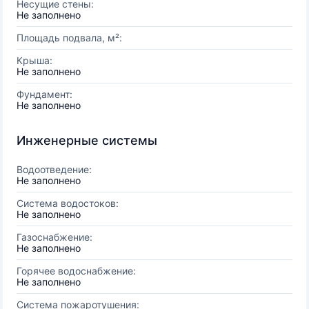
Несущие стены:
Не заполнено
Площадь подвала, м²:
Крыша:
Не заполнено
Фундамент:
Не заполнено
Инженерные системы
Водоотведение:
Не заполнено
Система водостоков:
Не заполнено
Газоснабжение:
Не заполнено
Горячее водоснабжение:
Не заполнено
Система пожаротушения: