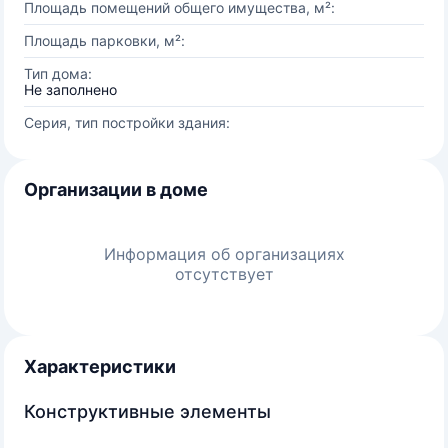
Площадь помещений общего имущества, м²:
Площадь парковки, м²:
Тип дома:
Не заполнено
Серия, тип постройки здания:
Организации в доме
Информация об организациях
отсутствует
Характеристики
Конструктивные элементы