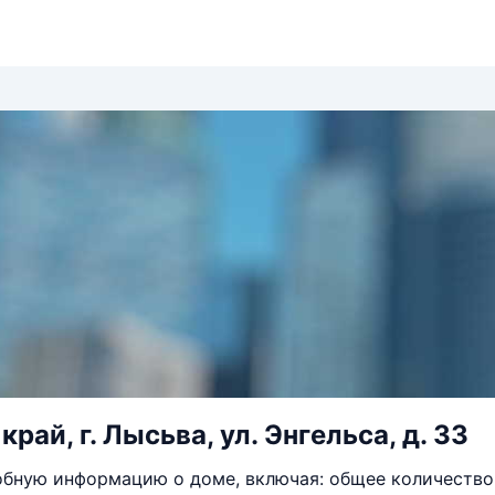
рай, г. Лысьва, ул. Энгельса, д. 33
бную информацию о доме, включая: общее количество 