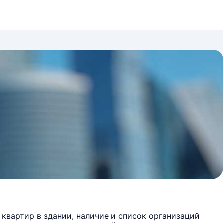
квартир в здании, наличие и список организаций