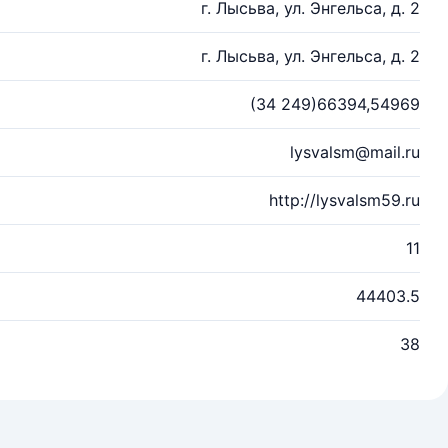
г. Лысьва, ул. Энгельса, д. 2
г. Лысьва, ул. Энгельса, д. 2
(34 249)66394,54969
lysvalsm@mail.ru
http://lysvalsm59.ru
11
44403.5
38