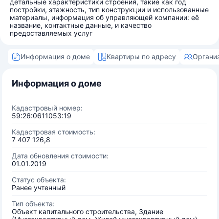
детальные характеристики строения, такие как год
постройки, этажность, тип конструкции и использованные
материалы, информация об управляющей компании: её
название, контактные данные, и качество
предоставляемых услуг
Информация о доме
Квартиры по адресу
Органи
Информация о доме
Кадастровый номер:
59:26:0611053:19
Кадастровая стоимость:
7 407 126,8
Дата обновления стоимости:
01.01.2019
Статус объекта:
Ранее учтенный
Тип объекта:
Объект капитального строительства, Здание