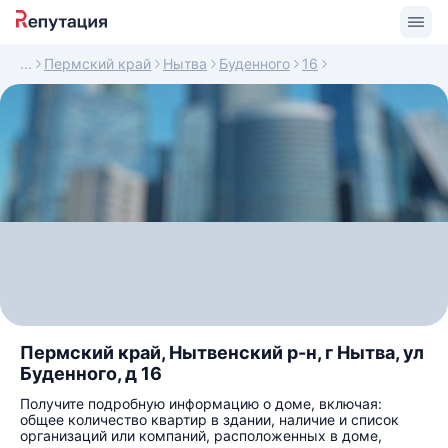
Пермский край
Нытва
Буденного
16
Пермский край, Нытвенский р-н, г Нытва, ул
Буденного, д 16
Получите подробную информацию о доме, включая:
общее количество квартир в здании, наличие и список
организаций или компаний, расположенных в доме,