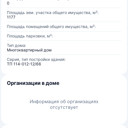
0
Площадь зем. участка общего имущества, м²:
1177
Площадь помещений общего имущества, м²:
Площадь парковки, м²:
Тип дома:
Многоквартирный дом
Серия, тип постройки здания:
ТП 114-012-12/66
Организации в доме
Информация об организациях
отсутствует