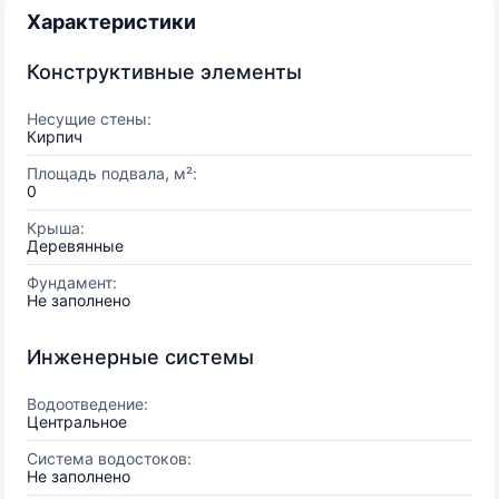
Характеристики
Конструктивные элементы
Несущие стены:
Кирпич
Площадь подвала, м²:
0
Крыша:
Деревянные
Фундамент:
Не заполнено
Инженерные системы
Водоотведение:
Центральное
Система водостоков:
Не заполнено