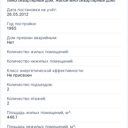
(Многоквартирный дом, Жилой многоквартирный дом)
Дата постановки на учёт:
26.05.2012
Год постройки:
1965
Дом признан аварийным:
Нет
Количество жилых помещений:
Количество нежилых помещений:
Класс энергетической эффективности:
Не присвоен
Количество подъездов:
2
Количество этажей:
2
Площадь жилых помещений, м²:
446.1
Площадь нежилых помещений, м²: