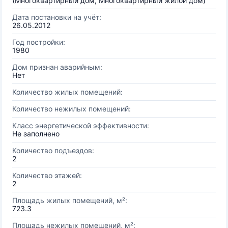
(Многоквартирный дом, Многоквартирный жилой дом)
Дата постановки на учёт:
26.05.2012
Год постройки:
1980
Дом признан аварийным:
Нет
Количество жилых помещений:
Количество нежилых помещений:
Класс энергетической эффективности:
Не заполнено
Количество подъездов:
2
Количество этажей:
2
Площадь жилых помещений, м²:
723.3
Площадь нежилых помещений, м²: