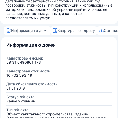
детальные характеристики строения, такие как год
постройки, этажность, тип конструкции и использованные
материалы, информация об управляющей компании: её
название, контактные данные, и качество
предоставляемых услуг
Информация о доме
Квартиры по адресу
Органи
Информация о доме
Кадастровый номер:
59:31:0490801:173
Кадастровая стоимость:
16 702 593,49
Дата обновления стоимости:
01.01.2019
Статус объекта:
Ранее учтенный
Тип объекта:
Объект капитального строительства, Здание