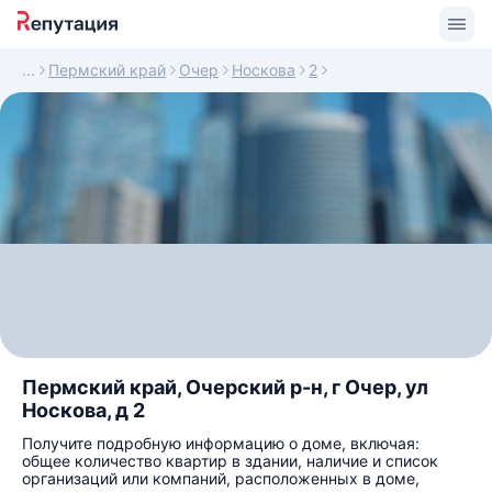
Пермский край
Очер
Носкова
2
Пермский край, Очерский р-н, г Очер, ул
Носкова, д 2
Получите подробную информацию о доме, включая:
общее количество квартир в здании, наличие и список
организаций или компаний, расположенных в доме,