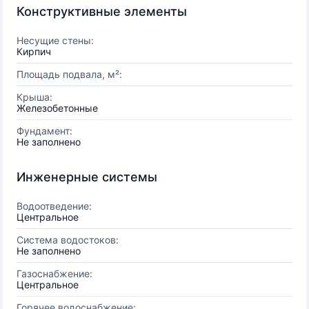
Конструктивные элементы
Несущие стены:
Кирпич
Площадь подвала, м²:
Крыша:
Железобетонные
Фундамент:
Не заполнено
Инженерные системы
Водоотведение:
Центральное
Система водостоков:
Не заполнено
Газоснабжение:
Центральное
Горячее водоснабжение: