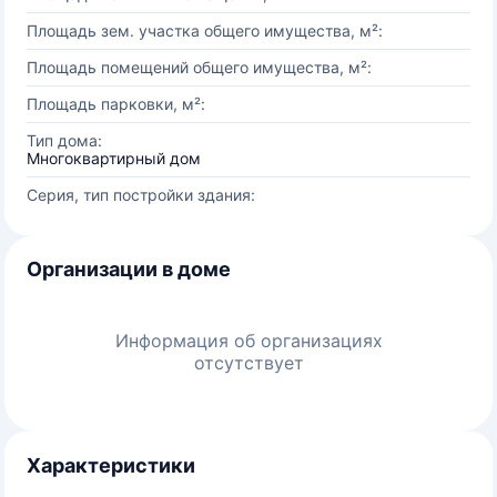
Площадь зем. участка общего имущества, м²:
Площадь помещений общего имущества, м²:
Площадь парковки, м²:
Тип дома:
Многоквартирный дом
Серия, тип постройки здания:
Организации в доме
Информация об организациях
отсутствует
Характеристики