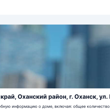
рай, Оханский район, г. Оханск, ул.
бную информацию о доме, включая: общее количество 