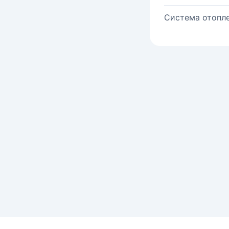
Система отопле