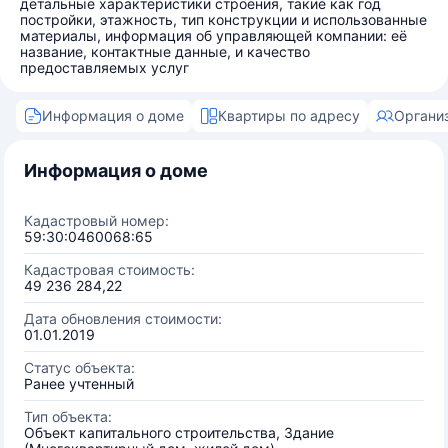
детальные характеристики строения, такие как год
постройки, этажность, тип конструкции и использованные
материалы, информация об управляющей компании: её
название, контактные данные, и качество
предоставляемых услуг
Информация о доме
Квартиры по адресу
Органи
Информация о доме
Кадастровый номер:
59:30:0460068:65
Кадастровая стоимость:
49 236 284,22
Дата обновления стоимости:
01.01.2019
Статус объекта:
Ранее учтенный
Тип объекта:
Объект капитального строительства, Здание