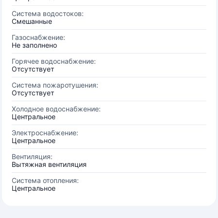
Система водостоков:
Смешанные
Газоснабжение:
Не заполнено
Горячее водоснабжение:
Отсутствует
Система пожаротушения:
Отсутствует
Холодное водоснабжение:
Центральное
Электроснабжение:
Центральное
Вентиляция:
Вытяжная вентиляция
Система отопления:
Центральное