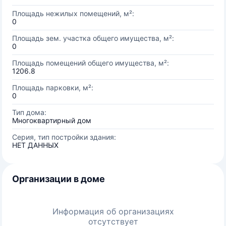
Площадь нежилых помещений, м²:
0
Площадь зем. участка общего имущества, м²:
0
Площадь помещений общего имущества, м²:
1206.8
Площадь парковки, м²:
0
Тип дома:
Многоквартирный дом
Серия, тип постройки здания:
НЕТ ДАННЫХ
Организации в доме
Информация об организациях
отсутствует