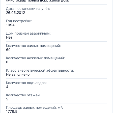
(Многоквартирный дом, жилой дом)
Дата постановки на учёт:
26.05.2012
Год постройки:
1994
Дом признан аварийным:
Нет
Количество жилых помещений:
60
Количество нежилых помещений:
0
Класс энергетической эффективности:
Не заполнено
Количество подъездов:
4
Количество этажей:
5
Площадь жилых помещений, м²:
1778.5