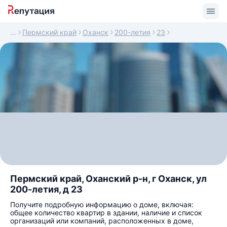
Пермский край
Оханск
200-летия
23
Пермский край, Оханский р-н, г Оханск, ул
200-летия, д 23
Получите подробную информацию о доме, включая:
общее количество квартир в здании, наличие и список
организаций или компаний, расположенных в доме,