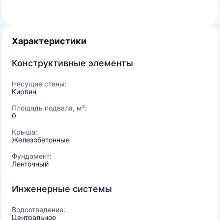
Характеристики
Конструктивные элементы
Несущие стены:
Кирпич
Площадь подвала, м²:
0
Крыша:
Железобетонные
Фундамент:
Ленточный
Инженерные системы
Водоотведение:
Центральное