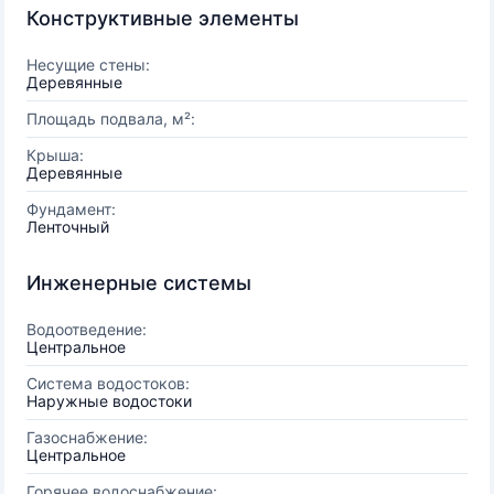
Конструктивные элементы
Несущие стены:
Деревянные
Площадь подвала, м²:
Крыша:
Деревянные
Фундамент:
Ленточный
Инженерные системы
Водоотведение:
Центральное
Система водостоков:
Наружные водостоки
Газоснабжение:
Центральное
Горячее водоснабжение: