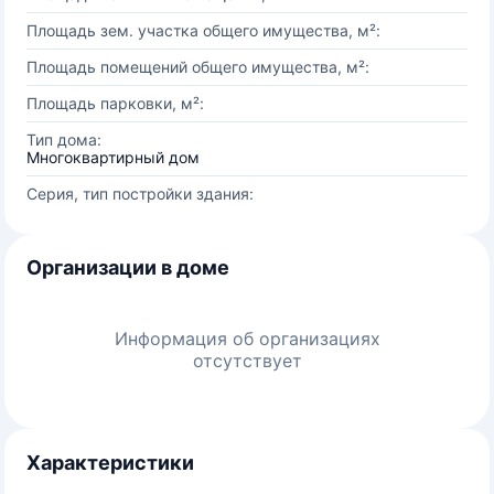
Площадь зем. участка общего имущества, м²:
Площадь помещений общего имущества, м²:
Площадь парковки, м²:
Тип дома:
Многоквартирный дом
Серия, тип постройки здания:
Организации в доме
Информация об организациях
отсутствует
Характеристики