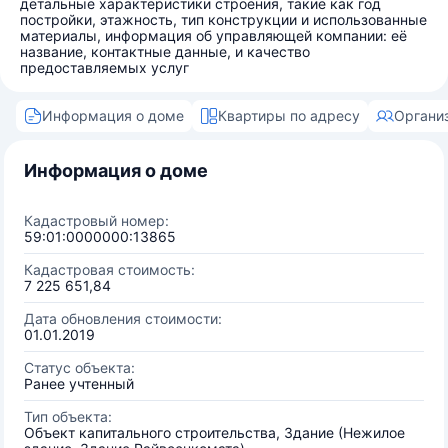
детальные характеристики строения, такие как год
постройки, этажность, тип конструкции и использованные
материалы, информация об управляющей компании: её
название, контактные данные, и качество
предоставляемых услуг
Информация о доме
Квартиры по адресу
Органи
Информация о доме
Кадастровый номер:
59:01:0000000:13865
Кадастровая стоимость:
7 225 651,84
Дата обновления стоимости:
01.01.2019
Статус объекта:
Ранее учтенный
Тип объекта:
Объект капитального строительства, Здание (Нежилое