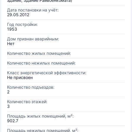
здание, Здание Райвоенкомата)
Дата постановки на учёт:
29.05.2012
Год постройки:
1953
Дом признан аварийным:
Нет
Количество жилых помещений:
Количество нежилых помещений:
Класс энергетической эффективности:
Не присвоен
Количество подъездов:
2
Количество этажей:
3
Площадь жилых помещений, м²:
902.7
Площадь нежилых помещений, м²: