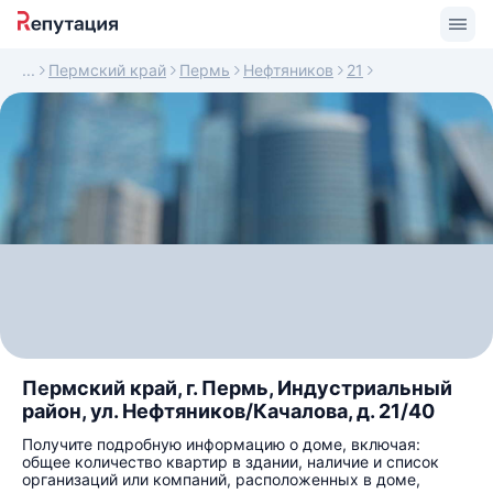
Пермский край
Пермь
Нефтяников
21
Пермский край, г. Пермь, Индустриальный
район, ул. Нефтяников/Качалова, д. 21/40
Получите подробную информацию о доме, включая:
общее количество квартир в здании, наличие и список
организаций или компаний, расположенных в доме,