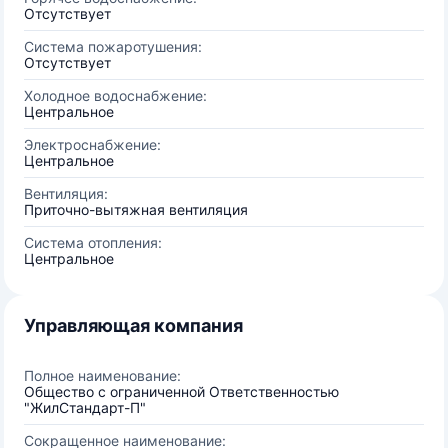
Отсутствует
Система пожаротушения:
Отсутствует
Холодное водоснабжение:
Центральное
Электроснабжение:
Центральное
Вентиляция:
Приточно-вытяжная вентиляция
Система отопления:
Центральное
Управляющая компания
Полное наименование:
Общество с ограниченной Ответственностью
"ЖилСтандарт-П"
Сокращенное наименование: