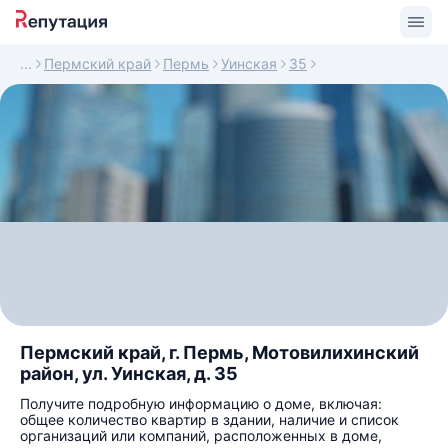
Пермский край
Пермь
Уинская
35
Пермский край, г. Пермь, Мотовилихинский
район, ул. Уинская, д. 35
Получите подробную информацию о доме, включая:
общее количество квартир в здании, наличие и список
организаций или компаний, расположенных в доме,