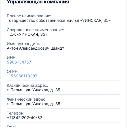
Управляющая компания
Полное наименование:
Товарищество собственников жилья «УИНСКАЯ, 35»
Сокращенное наименование:
ТСЖ «УИНСКАЯ, 35»
Имя руководителя:
Антон Александрович Шмидт
ИНН:
5906134757
ОГРН:
1155958113387
Юридический адрес:
г. Пермь, ул. Уинская, д. 35
Фактический адрес:
г. Пермь, ул. Уинская, д. 35
Телефон:
+7(342)202-40-82
Email: