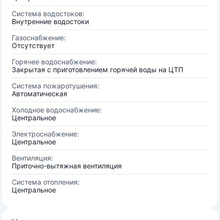
Система водостоков:
Внутренние водостоки
Газоснабжение:
Отсутствует
Горячее водоснабжение:
Закрытая с приготовлением горячей воды на ЦТП
Система пожаротушения:
Автоматическая
Холодное водоснабжение:
Центральное
Электроснабжение:
Центральное
Вентиляция:
Приточно-вытяжная вентиляция
Система отопления:
Центральное