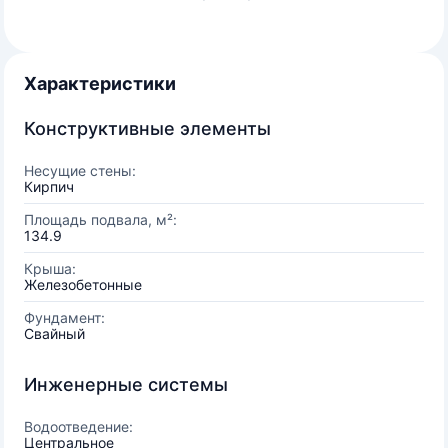
Характеристики
Конструктивные элементы
Несущие стены:
Кирпич
Площадь подвала, м²:
134.9
Крыша:
Железобетонные
Фундамент:
Свайный
Инженерные системы
Водоотведение:
Центральное