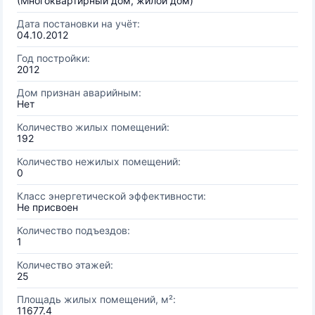
(Многоквартирный дом, жилой дом)
Дата постановки на учёт:
04.10.2012
Год постройки:
2012
Дом признан аварийным:
Нет
Количество жилых помещений:
192
Количество нежилых помещений:
0
Класс энергетической эффективности:
Не присвоен
Количество подъездов:
1
Количество этажей:
25
Площадь жилых помещений, м²:
11677.4