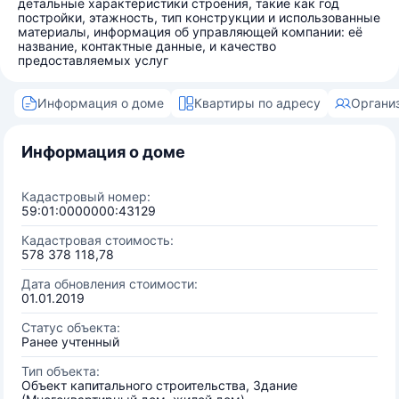
детальные характеристики строения, такие как год
постройки, этажность, тип конструкции и использованные
материалы, информация об управляющей компании: её
название, контактные данные, и качество
предоставляемых услуг
Информация о доме
Квартиры по адресу
Органи
Информация о доме
Кадастровый номер:
59:01:0000000:43129
Кадастровая стоимость:
578 378 118,78
Дата обновления стоимости:
01.01.2019
Статус объекта:
Ранее учтенный
Тип объекта:
Объект капитального строительства, Здание