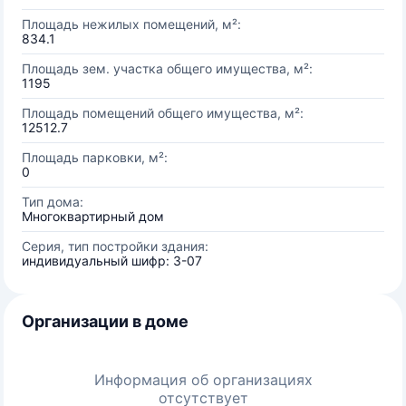
Площадь нежилых помещений, м²:
834.1
Площадь зем. участка общего имущества, м²:
1195
Площадь помещений общего имущества, м²:
12512.7
Площадь парковки, м²:
0
Тип дома:
Многоквартирный дом
Серия, тип постройки здания:
индивидуальный шифр: 3-07
Организации в доме
Информация об организациях
отсутствует